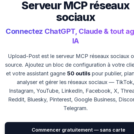
Serveur MCP réseaux
sociaux
Connectez ChatGPT, Claude & tout a
IA
Upload-Post est le serveur MCP réseaux sociaux 
source. Ajoutez un bloc de configuration à votre clie
et votre assistant gagne
50 outils
pour publier, plani
analyser et gérer les réseaux sociaux — TikTok
Instagram, YouTube, LinkedIn, Facebook, X, Thre
Reddit, Bluesky, Pinterest, Google Business, Disco
Telegram.
Commencer gratuitement — sans carte