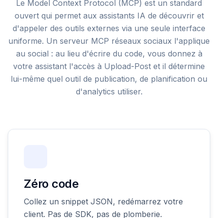
Le Model Context Protocol (MCP) est un standard
ouvert qui permet aux assistants IA de découvrir et
d'appeler des outils externes via une seule interface
uniforme. Un serveur MCP réseaux sociaux l'applique
au social : au lieu d'écrire du code, vous donnez à
votre assistant l'accès à Upload-Post et il détermine
lui-même quel outil de publication, de planification ou
d'analytics utiliser.
Zéro code
Collez un snippet JSON, redémarrez votre
client. Pas de SDK, pas de plomberie.