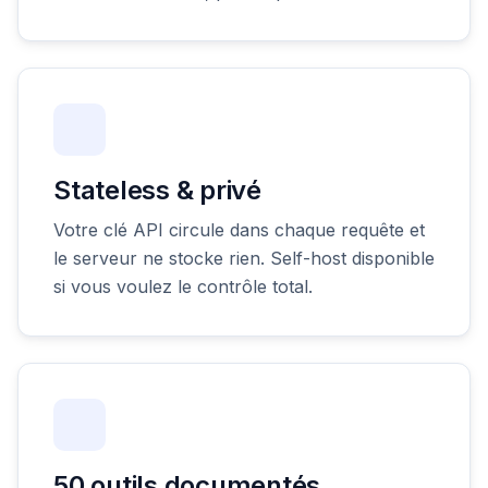
Stateless & privé
Votre clé API circule dans chaque requête et
le serveur ne stocke rien. Self-host disponible
si vous voulez le contrôle total.
50 outils documentés