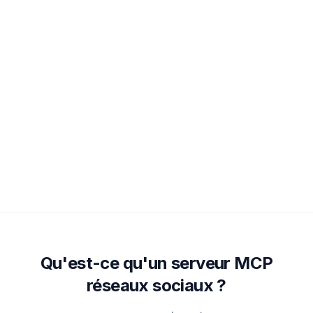
Qu'est-ce qu'un serveur MCP
réseaux sociaux ?