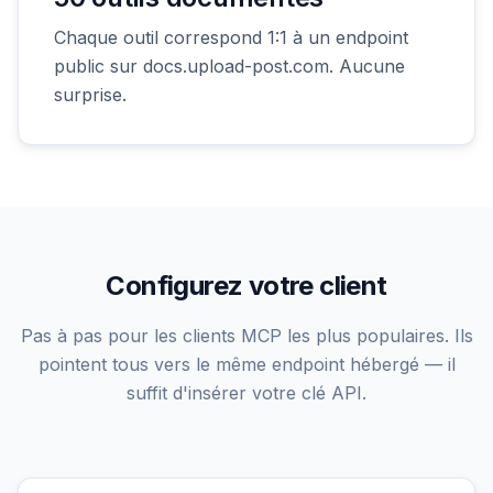
Chaque outil correspond 1:1 à un endpoint
public sur docs.upload-post.com. Aucune
surprise.
Configurez votre client
Pas à pas pour les clients MCP les plus populaires. Ils
pointent tous vers le même endpoint hébergé — il
suffit d'insérer votre clé API.