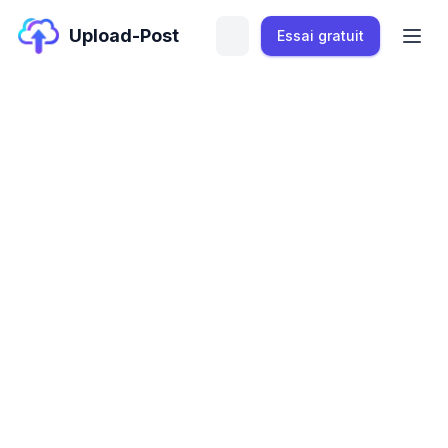
Upload-Post
Essai gratuit