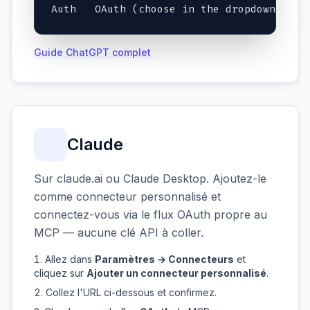
Auth   OAuth (choose in the dropdown)
Guide ChatGPT complet
Claude
Sur claude.ai ou Claude Desktop. Ajoutez-le
comme connecteur personnalisé et
connectez-vous via le flux OAuth propre au
MCP — aucune clé API à coller.
Allez dans
Paramètres → Connecteurs
et
cliquez sur
Ajouter un connecteur personnalisé
.
Collez l'URL ci-dessous et confirmez.