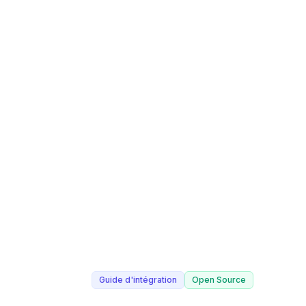
Guide d'intégration
Open Source