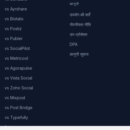
कानूनी
vs Ayrshare
उपयोग की शर्तें
vs Blotato
गोपनीयता नीति
vs Postiz
उप-प्रोसेसर
vs Publer
DPA
vs SocialPilot
कानूनी सूचना
vs Metricool
vs Agorapulse
vs Vista Social
vs Zoho Social
vs Mixpost
vs Post Bridge
vs Typefully
Pricing comparison