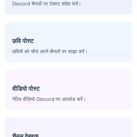
Discord चैनलों पर टेक्स्ट संदेश भेजें।
छवि पोस्ट
छवियों को सीधे अपने चैनलों पर साझा करें।
वीडियो पोस्ट
नेटिव वीडियो Discord पर अपलोड करें।
चैनल वेबहुक