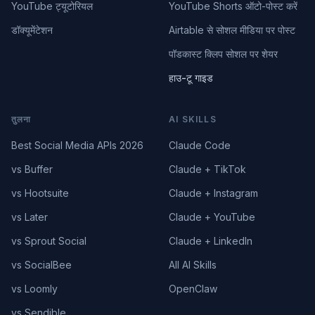
YouTube ट्यूटोरियल
YouTube Shorts ऑटो-पोस्ट करें
डॉक्यूमेंटेशन
Airtable से सोशल मीडिया पर पोस्ट
पॉडकास्ट क्लिप सोशल पर शेयर
हाउ-टू गाइड
तुलना
AI SKILLS
Best Social Media APIs 2026
Claude Code
vs Buffer
Claude + TikTok
vs Hootsuite
Claude + Instagram
vs Later
Claude + YouTube
vs Sprout Social
Claude + LinkedIn
vs SocialBee
All AI Skills
vs Loomly
OpenClaw
vs Sendible