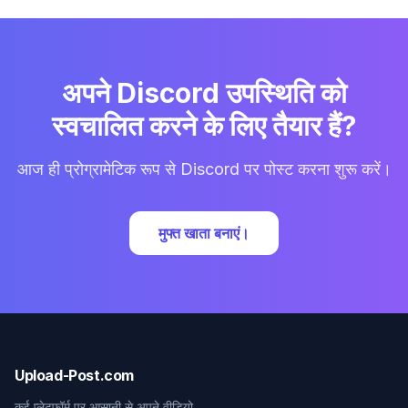
अपने Discord उपस्थिति को
स्वचालित करने के लिए तैयार हैं?
आज ही प्रोग्रामेटिक रूप से Discord पर पोस्ट करना शुरू करें।
मुफ्त खाता बनाएं।
Upload-Post.com
कई प्लेटफ़ॉर्म पर आसानी से अपने वीडियो