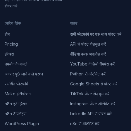
शेयर करें
त्वरित लिंक
गाइड
होम
सभी प्लेटफ़ॉर्म पर एक साथ पोस्ट करें
Pricing
API से पोस्ट शेड्यूल करें
फ़ीचर्स
वीडियो बल्क अपलोड करें
उपयोग के मामले
YouTube वीडियो रीपर्पस करें
अक्सर पूछे जाने वाले प्रश्न
Python से ऑटोमेट करें
समर्थित प्लेटफ़ॉर्म
Google Sheets से पोस्ट करें
Make इंटीग्रेशन
TikTok पोस्ट शेड्यूल करें
n8n इंटीग्रेशन
Instagram पोस्ट ऑटोमेट करें
n8n टेम्पलेट्स
LinkedIn API से पोस्ट करें
WordPress Plugin
n8n से ऑटोमेट करें