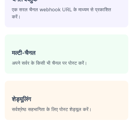
एक सरल चैनल webhook URL के माध्यम से प्रकाशित
करें।
मल्टी-चैनल
अपने सर्वर के किसी भी चैनल पर पोस्ट करें।
शेड्यूलिंग
सर्वश्रेष्ठ सहभागिता के लिए पोस्ट शेड्यूल करें।