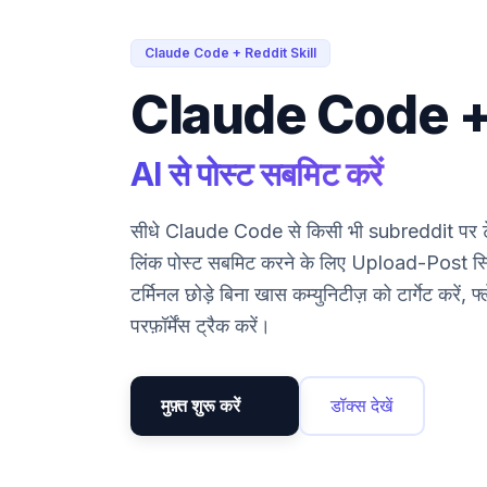
Claude Code + Reddit Skill
Claude Code +
AI से पोस्ट सबमिट करें
सीधे Claude Code से किसी भी subreddit पर टेक
लिंक पोस्ट सबमिट करने के लिए Upload-Post स्क
टर्मिनल छोड़े बिना खास कम्युनिटीज़ को टार्गेट करें, फ्
परफ़ॉर्मेंस ट्रैक करें।
मुफ़्त शुरू करें
डॉक्स देखें