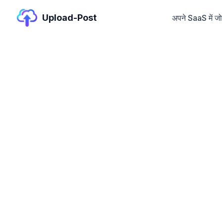
Upload-Post
अपने SaaS में जोड़