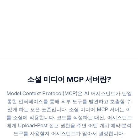
소셜 미디어 MCP 서버란?
Model Context Protocol(MCP)은 AI 어시스턴트가 단일
통합 인터페이스를 통해 외부 도구를 발견하고 호출할 수
있게 하는 오픈 표준입니다. 소셜 미디어 MCP 서버는 이
를 소셜에 적용합니다. 코드를 작성하는 대신, 어시스턴트
에게 Upload-Post 접근 권한을 주면 어떤 게시·예약·분석
도구를 사용할지 어시스턴트가 알아서 결정합니다.