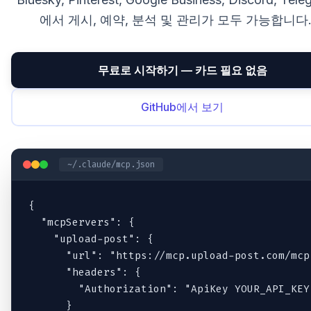
에서 게시, 예약, 분석 및 관리가 모두 가능합니다
무료로 시작하기 — 카드 필요 없음
GitHub에서 보기
~/.claude/mcp.json
{

  "mcpServers": {

    "upload-post": {

      "url": "https://mcp.upload-post.com/mcp"
      "headers": {

        "Authorization": "ApiKey YOUR_API_KEY"
      }
