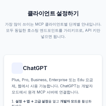
클라이언트 설정하기
가장 많이 쓰이는 MCP 클라이언트별 단계별 안내입니다.
모두 동일한 호스팅 엔드포인트를 가리키므로, API 키만
넣으면 됩니다.
ChatGPT
Plus, Pro, Business, Enterprise 또는 Edu 요금
제, 웹에서 사용 가능합니다. ChatGPT는 개발자
모드에서 원격 MCP 서버에 연결합니다.
설정 → 앱 → 고급 설정
을 열고
개발자 모드
를 활성화
하세요.