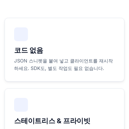
코드 없음
JSON 스니펫을 붙여 넣고 클라이언트를 재시작
하세요. SDK도, 별도 작업도 필요 없습니다.
스테이트리스 & 프라이빗