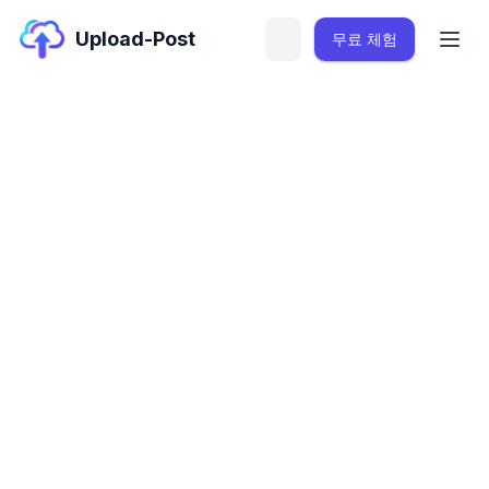
Upload-Post
무료 체험