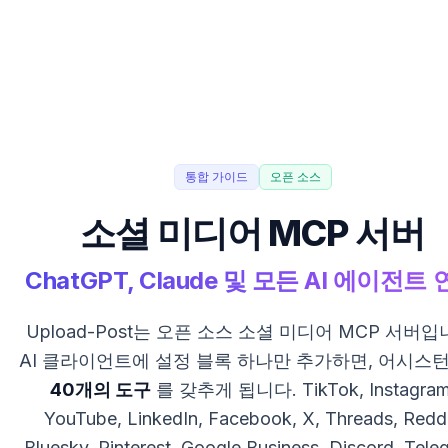
통합 가이드
오픈 소스
소셜 미디어 MCP 서버
ChatGPT, Claude 및 모든 AI 에이전트
Upload-Post는 오픈 소스 소셜 미디어 MCP 서버입
AI 클라이언트에 설정 블록 하나만 추가하면, 어시스
40개의 도구
를 갖추게 됩니다. TikTok, Instagram
YouTube, LinkedIn, Facebook, X, Threads, Reddi
Bluesky, Pinterest, Google Business, Discord, Tele