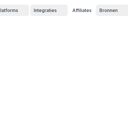
latforms
Integraties
Affiliates
Bronnen