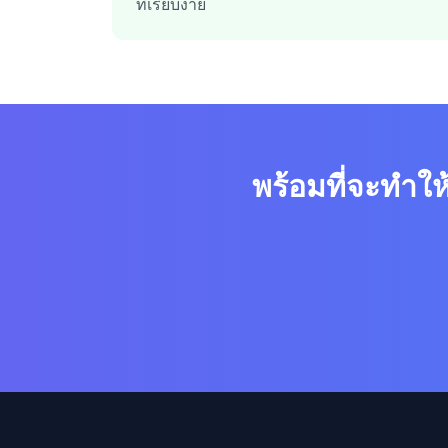
ที่เรียบง่าย
พร้อมที่จะทำให