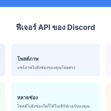
ฟีเจอร์ API ของ Discord
โพสต์ภาพ
แชร์ภาพไปยังช่องของคุณโดยตรง
หลายช่อง
โพสต์ไปยังช่องใดก็ได้ในเซิร์ฟเวอร์ของคุณ