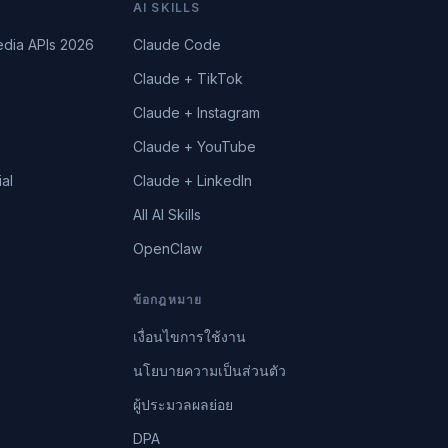
AI SKILLS
edia APIs 2026
Claude Code
Claude + TikTok
Claude + Instagram
Claude + YouTube
al
Claude + LinkedIn
All AI Skills
OpenClaw
ข้อกฎหมาย
เงื่อนไขการใช้งาน
นโยบายความเป็นส่วนตัว
ผู้ประมวลผลย่อย
DPA