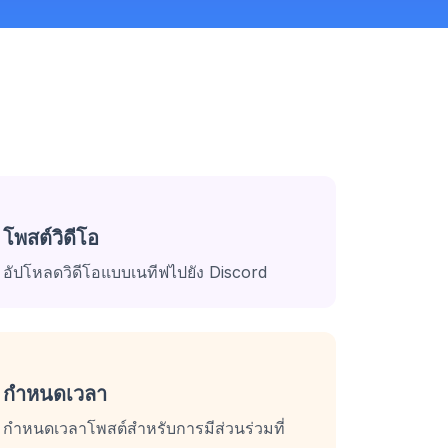
โพสต์วิดีโอ
อัปโหลดวิดีโอแบบเนทีฟไปยัง Discord
กำหนดเวลา
กำหนดเวลาโพสต์สำหรับการมีส่วนร่วมที่