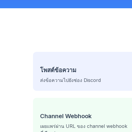
โพสต์ข้อความ
ส่งข้อความไปยังช่อง Discord
Channel Webhook
เผยแพร่ผ่าน URL ของ channel webhook