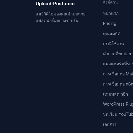
ลิงก์ด่วน
Upload-Post.com
หน้าแรก
แชร์วิดีโอของคุณข้ามหลาย
แพลตฟอร์มอย่างราบรื่น
Pricing
คุณสมบัติ
กรณีใช้งาน
คำถามที่พบบ่อย
แพลตฟอร์มที่รอง
การเชื่อมต่อ Ma
การเชื่อมต่อ n8
เทมเพลต n8n
WordPress Plu
บทเรียน YouTu
เอกสาร