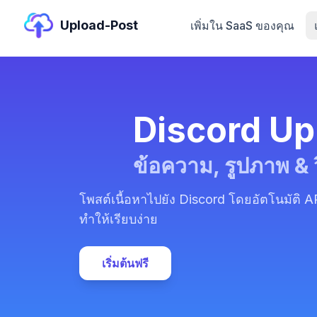
Upload-Post
เพิ่มใน SaaS ของคุณ
Discord Up
ข้อความ, รูปภาพ & ว
โพสต์เนื้อหาไปยัง Discord โดยอัตโนมัติ
ทำให้เรียบง่าย
เริ่มต้นฟรี