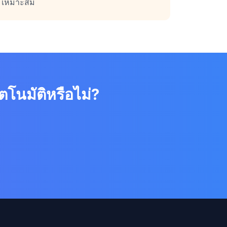
เหมาะสม
ตโนมัติหรือไม่?