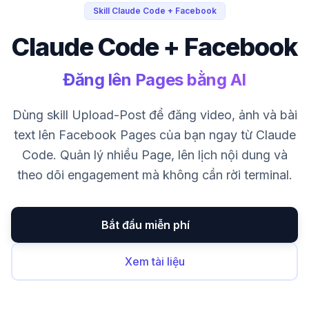
Skill Claude Code + Facebook
Claude Code + Facebook
Đăng lên Pages bằng AI
Dùng skill Upload-Post để đăng video, ảnh và bài
text lên Facebook Pages của bạn ngay từ Claude
Code. Quản lý nhiều Page, lên lịch nội dung và
theo dõi engagement mà không cần rời terminal.
Bắt đầu miễn phí
Xem tài liệu