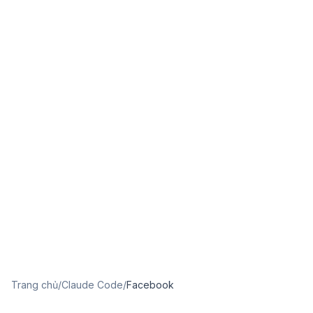
Trang chủ
/
Claude Code
/
Facebook