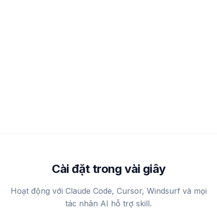
Cài đặt trong vài giây
Hoạt động với Claude Code, Cursor, Windsurf và mọi
tác nhân AI hỗ trợ skill.