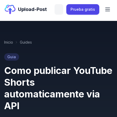
Upload-Post
Prueba gratis
Inicio
Guides
Guia
Como publicar YouTube
Shorts
automaticamente via
API