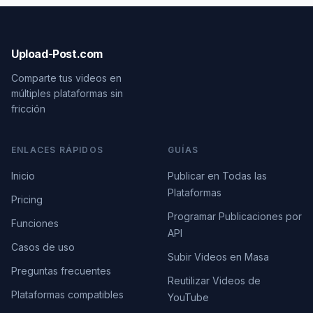
Upload-Post.com
Comparte tus videos en
múltiples plataformas sin
fricción
ENLACES RÁPIDOS
GUÍAS
Inicio
Publicar en Todas las
Plataformas
Pricing
Programar Publicaciones por
Funciones
API
Casos de uso
Subir Videos en Masa
Preguntas frecuentes
Reutilizar Videos de
Plataformas compatibles
YouTube