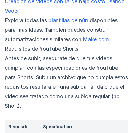
Creación de videos con IA de bajo costo usando
Veo3
Explora todas las
plantillas de n8n
disponibles
para mas ideas. Tambien puedes construir
automatizaciones similares con
Make.com
.
Requisitos de YouTube Shorts
Antes de subir, asegurate de que tus videos
cumplan con las especificaciones de YouTube
para Shorts. Subir un archivo que no cumpla estos
requisitos resultara en una subida fallida o que el
video sea tratado como una subida regular (no
Short).
Requisito
Specification