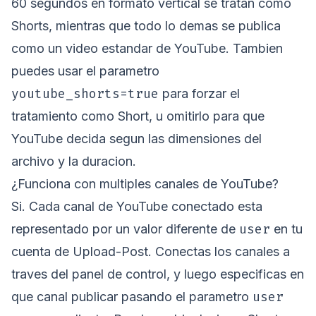
60 segundos en formato vertical se tratan como
Shorts, mientras que todo lo demas se publica
como un video estandar de YouTube. Tambien
puedes usar el parametro
youtube_shorts=true
para forzar el
tratamiento como Short, u omitirlo para que
YouTube decida segun las dimensiones del
archivo y la duracion.
¿Funciona con multiples canales de YouTube?
Si. Cada canal de YouTube conectado esta
user
representado por un valor diferente de
en tu
cuenta de Upload-Post. Conectas los canales a
traves del panel de control, y luego especificas en
user
que canal publicar pasando el parametro