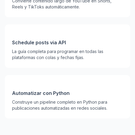
Convierte contenido largo de YouTube en Shorts,
Reels y TikToks automáticamente.
Schedule posts via API
La guía completa para programar en todas las
plataformas con colas y fechas fijas.
Automatizar con Python
Construye un pipeline completo en Python para
publicaciones automatizadas en redes sociales.