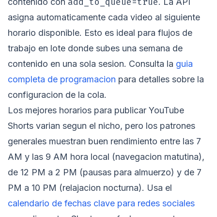
add_to_queue=true
contenido con
. La API
asigna automaticamente cada video al siguiente
horario disponible. Esto es ideal para flujos de
trabajo en lote donde subes una semana de
contenido en una sola sesion. Consulta la
guia
completa de programacion
para detalles sobre la
configuracion de la cola.
Los mejores horarios para publicar YouTube
Shorts varian segun el nicho, pero los patrones
generales muestran buen rendimiento entre las 7
AM y las 9 AM hora local (navegacion matutina),
de 12 PM a 2 PM (pausas para almuerzo) y de 7
PM a 10 PM (relajacion nocturna). Usa el
calendario de fechas clave para redes sociales