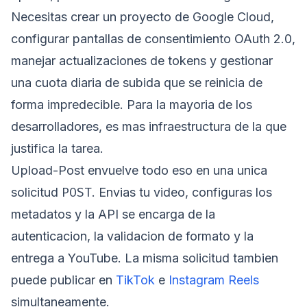
Necesitas crear un proyecto de Google Cloud,
configurar pantallas de consentimiento OAuth 2.0,
manejar actualizaciones de tokens y gestionar
una cuota diaria de subida que se reinicia de
forma impredecible. Para la mayoria de los
desarrolladores, es mas infraestructura de la que
justifica la tarea.
Upload-Post envuelve todo eso en una unica
POST
solicitud
. Envias tu video, configuras los
metadatos y la API se encarga de la
autenticacion, la validacion de formato y la
entrega a YouTube. La misma solicitud tambien
puede publicar en
TikTok
e
Instagram Reels
simultaneamente.