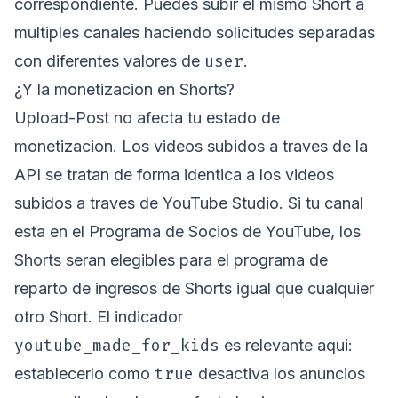
correspondiente. Puedes subir el mismo Short a
multiples canales haciendo solicitudes separadas
user
con diferentes valores de
.
¿Y la monetizacion en Shorts?
Upload-Post no afecta tu estado de
monetizacion. Los videos subidos a traves de la
API se tratan de forma identica a los videos
subidos a traves de YouTube Studio. Si tu canal
esta en el Programa de Socios de YouTube, los
Shorts seran elegibles para el programa de
reparto de ingresos de Shorts igual que cualquier
otro Short. El indicador
youtube_made_for_kids
es relevante aqui:
true
establecerlo como
desactiva los anuncios