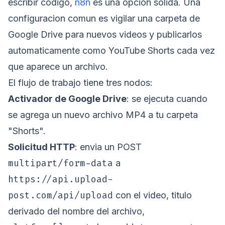
escribir codigo,
n8n
es una opcion solida. Una
configuracion comun es vigilar una carpeta de
Google Drive para nuevos videos y publicarlos
automaticamente como YouTube Shorts cada vez
que aparece un archivo.
El flujo de trabajo tiene tres nodos:
Activador de Google Drive
: se ejecuta cuando
se agrega un nuevo archivo MP4 a tu carpeta
"Shorts".
Solicitud HTTP
: envia un POST
multipart/form-data
a
https://api.upload-
post.com/api/upload
con el video, titulo
derivado del nombre del archivo,