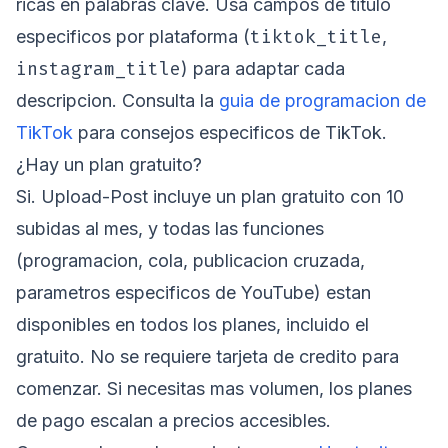
ricas en palabras clave. Usa campos de titulo
tiktok_title
especificos por plataforma (
,
instagram_title
) para adaptar cada
descripcion. Consulta la
guia de programacion de
TikTok
para consejos especificos de TikTok.
¿Hay un plan gratuito?
Si. Upload-Post incluye un plan gratuito con 10
subidas al mes, y todas las funciones
(programacion, cola, publicacion cruzada,
parametros especificos de YouTube) estan
disponibles en todos los planes, incluido el
gratuito. No se requiere tarjeta de credito para
comenzar. Si necesitas mas volumen, los planes
de pago escalan a precios accesibles.