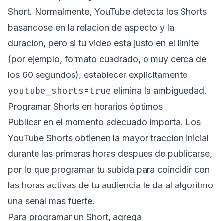
Short. Normalmente, YouTube detecta los Shorts
basandose en la relacion de aspecto y la
duracion, pero si tu video esta justo en el limite
(por ejemplo, formato cuadrado, o muy cerca de
los 60 segundos), establecer explicitamente
youtube_shorts=true
elimina la ambiguedad.
Programar Shorts en horarios óptimos
Publicar en el momento adecuado importa. Los
YouTube Shorts obtienen la mayor traccion inicial
durante las primeras horas despues de publicarse,
por lo que programar tu subida para coincidir con
las horas activas de tu audiencia le da al algoritmo
una senal mas fuerte.
Para programar un Short, agrega