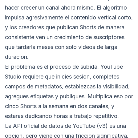
hacer crecer un canal ahora mismo. El algoritmo
impulsa agresivamente el contenido vertical corto,
y los creadores que publican Shorts de manera
consistente ven un crecimiento de suscriptores
que tardaria meses con solo videos de larga
duracion.
El problema es el proceso de subida. YouTube
Studio requiere que inicies sesion, completes
campos de metadatos, establezcas la visibilidad,
agregues etiquetas y publiques. Multiplica eso por
cinco Shorts a la semana en dos canales, y
estaras dedicando horas a trabajo repetitivo.
La API oficial de datos de YouTube (v3) es una
opcion, pero viene con una friccion significativa.