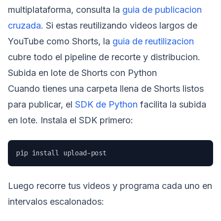
multiplataforma, consulta la
guia de publicacion
cruzada
. Si estas reutilizando videos largos de
YouTube como Shorts, la
guia de reutilizacion
cubre todo el pipeline de recorte y distribucion.
Subida en lote de Shorts con Python
Cuando tienes una carpeta llena de Shorts listos
para publicar, el
SDK de Python
facilita la subida
en lote. Instala el SDK primero:
pip install upload-post
Luego recorre tus videos y programa cada uno en
intervalos escalonados: