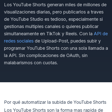
Los YouTube Shorts generan miles de millones de
visualizaciones diarias, pero publicarlos a traves
de YouTube Studio es tedioso, especialmente si
gestionas multiples canales o quieres publicar
simultaneamente en TikTok y Reels. Con la
API de
redes sociales
de Upload-Post, puedes subir y
programar YouTube Shorts con una sola llamada a
la API. Sin complicaciones de OAuth, sin
malabarismos con cuotas.
Por qué automatizar la subida de YouTube Shorts
Los YouTube Shorts son la forma mas rapida de