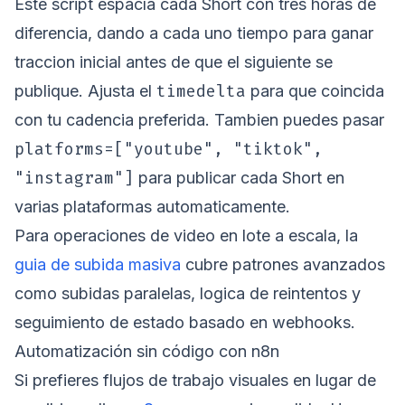
Este script espacía cada Short con tres horas de
diferencia, dando a cada uno tiempo para ganar
traccion inicial antes de que el siguiente se
timedelta
publique. Ajusta el
para que coincida
con tu cadencia preferida. Tambien puedes pasar
platforms=["youtube", "tiktok",
"instagram"]
para publicar cada Short en
varias plataformas automaticamente.
Para operaciones de video en lote a escala, la
guia de subida masiva
cubre patrones avanzados
como subidas paralelas, logica de reintentos y
seguimiento de estado basado en webhooks.
Automatización sin código con n8n
Si prefieres flujos de trabajo visuales en lugar de