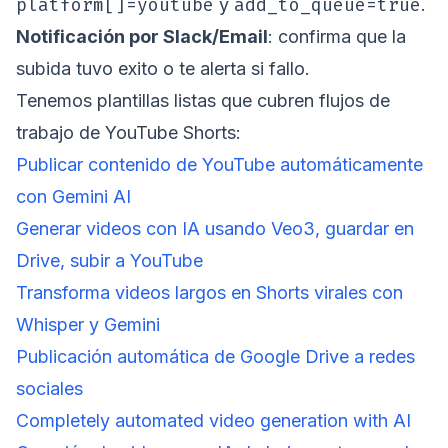
platform[]=youtube
add_to_queue=true
y
.
Notificación por Slack/Email
: confirma que la
subida tuvo exito o te alerta si fallo.
Tenemos plantillas listas que cubren flujos de
trabajo de YouTube Shorts:
Publicar contenido de YouTube automáticamente
con Gemini AI
Generar videos con IA usando Veo3, guardar en
Drive, subir a YouTube
Transforma videos largos en Shorts virales con
Whisper y Gemini
Publicación automática de Google Drive a redes
sociales
Completely automated video generation with AI