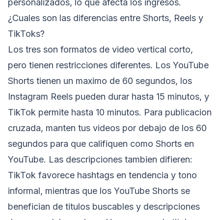
personalizados, lo que afecta los ingresos.
¿Cuales son las diferencias entre Shorts, Reels y
TikToks?
Los tres son formatos de video vertical corto,
pero tienen restricciones diferentes. Los YouTube
Shorts tienen un maximo de 60 segundos, los
Instagram Reels pueden durar hasta 15 minutos, y
TikTok permite hasta 10 minutos. Para publicacion
cruzada, manten tus videos por debajo de los 60
segundos para que califiquen como Shorts en
YouTube. Las descripciones tambien difieren:
TikTok favorece hashtags en tendencia y tono
informal, mientras que los YouTube Shorts se
benefician de titulos buscables y descripciones