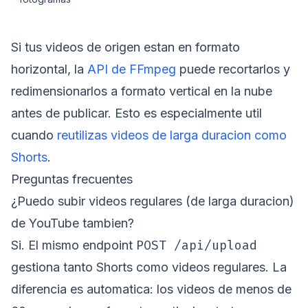
Si tus videos de origen estan en formato
horizontal, la
API de FFmpeg
puede recortarlos y
redimensionarlos a formato vertical en la nube
antes de publicar. Esto es especialmente util
cuando
reutilizas videos de larga duracion como
Shorts
.
Preguntas frecuentes
¿Puedo subir videos regulares (de larga duracion)
de YouTube tambien?
POST /api/upload
Si. El mismo endpoint
gestiona tanto Shorts como videos regulares. La
diferencia es automatica: los videos de menos de