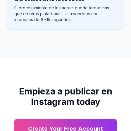
El procesamiento de Instagram puede tardar más
que en otras plataformas. Usa sondeos con
intervalos de 10-15 segundos.
Empieza a publicar en
Instagram today
Create Your Free Account