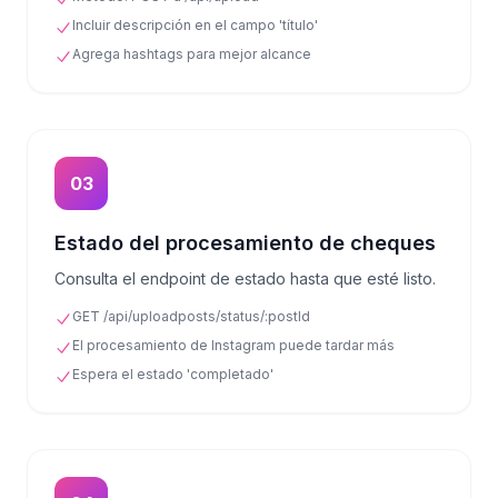
Incluir descripción en el campo 'título'
Agrega hashtags para mejor alcance
03
Estado del procesamiento de cheques
Consulta el endpoint de estado hasta que esté listo.
GET /api/uploadposts/status/:postId
El procesamiento de Instagram puede tardar más
Espera el estado 'completado'