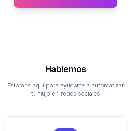
Hablemos
Estamos aquí para ayudarte a automatizar
tu flujo en redes sociales