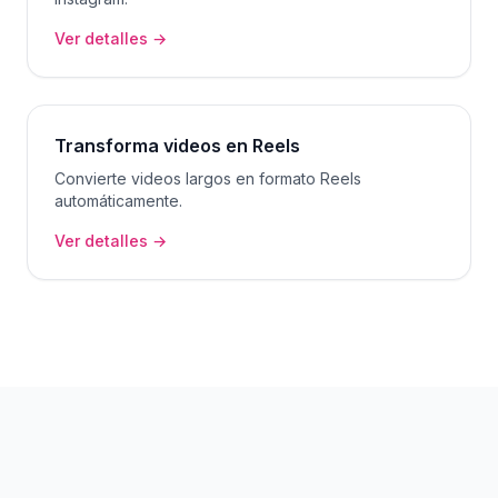
Ver detalles →
Transforma videos en Reels
Convierte videos largos en formato Reels
automáticamente.
Ver detalles →