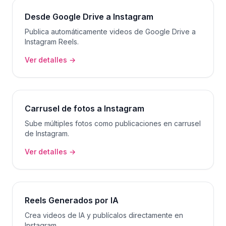
Desde Google Drive a Instagram
Publica automáticamente videos de Google Drive a
Instagram Reels.
Ver detalles →
Carrusel de fotos a Instagram
Sube múltiples fotos como publicaciones en carrusel
de Instagram.
Ver detalles →
Reels Generados por IA
Crea videos de IA y publícalos directamente en
Instagram.