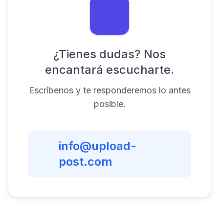
¿Tienes dudas? Nos
encantará escucharte.
Escríbenos y te responderemos lo antes
posible.
info@upload-
post.com