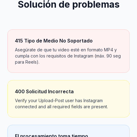
Solución de problemas
415 Tipo de Medio No Soportado
Asegúrate de que tu video esté en formato MP4 y
cumpla con los requisitos de Instagram (máx. 90 seg
para Reels).
400 Solicitud Incorrecta
Verify your Upload-Post user has Instagram
connected and all required fields are present.
El procesamiento toma tiempo