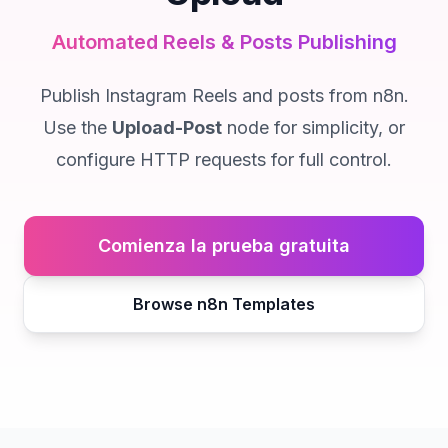
Automated Reels & Posts Publishing
Publish Instagram Reels and posts from n8n.
Use the
Upload-Post
node for simplicity, or
configure HTTP requests for full control.
Comienza la prueba gratuita
Browse n8n Templates