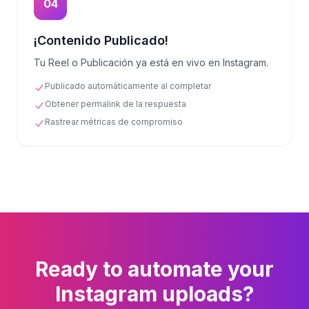
04
¡Contenido Publicado!
Tu Reel o Publicación ya está en vivo en Instagram.
Publicado automáticamente al completar
Obtener permalink de la respuesta
Rastrear métricas de compromiso
Ready to automate your
Instagram uploads?