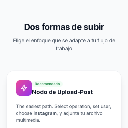
Dos formas de subir
Elige el enfoque que se adapte a tu flujo de
trabajo
Recomendado
Nodo de Upload-Post
The easiest path. Select operation, set user,
choose
Instagram
, y adjunta tu archivo
multimedia.