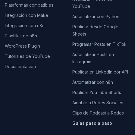
Plataformas compatibles
YouTube
Integración con Make
Automatizar con Python
Integración con n8n
Publicar desde Google
Sheets
Plantillas de n8n
Programar Posts en TikTok
WordPress Plugin
Automatizar Posts en
Tutoriales de YouTube
Instagram
Documentación
Publicar en LinkedIn por API
Automatizar con n8n
Publicar YouTube Shorts
Airtable a Redes Sociales
Clips de Podcast a Redes
Guías paso a paso