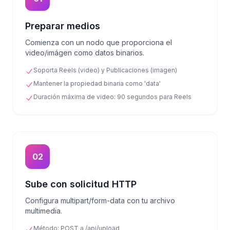
Preparar medios
Comienza con un nodo que proporciona el
video/imágen como datos binarios.
Soporta Reels (video) y Publicaciones (imagen)
Mantener la propiedad binaria como 'data'
Duración máxima de video: 90 segundos para Reels
02
Sube con solicitud HTTP
Configura multipart/form-data con tu archivo
multimedia.
Método: POST a /api/upload