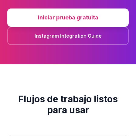
Iniciar prueba gratuita
Instagram Integration Guide
Flujos de trabajo listos
para usar