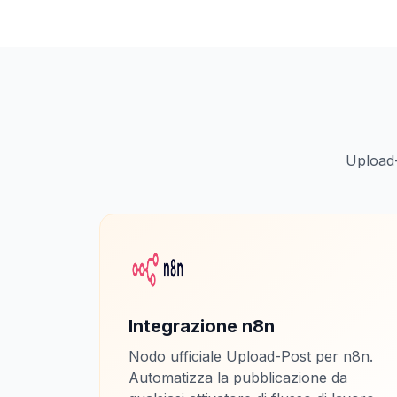
Upload-
Integrazione n8n
Nodo ufficiale Upload-Post per n8n.
Automatizza la pubblicazione da