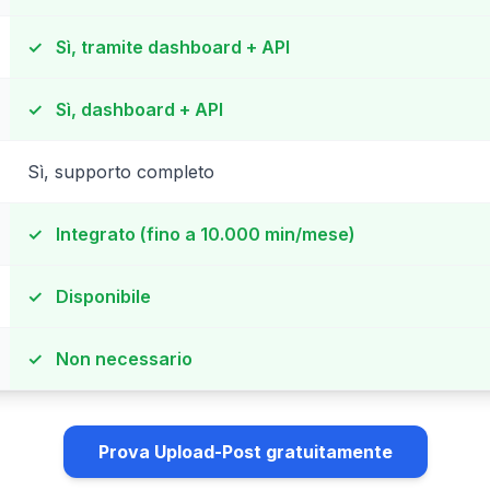
✓
Sì, tramite dashboard + API
✓
Sì, dashboard + API
Sì, supporto completo
✓
Integrato (fino a 10.000 min/mese)
✓
Disponibile
✓
Non necessario
Prova Upload-Post gratuitamente