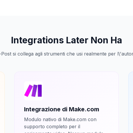
Integrations Later Non Ha
Post si collega agli strumenti che usi realmente per l\'aut
Integrazione di Make.com
Modulo nativo di Make.com con
supporto completo per il