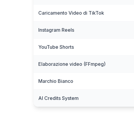
Caricamento Video di TikTok
Instagram Reels
YouTube Shorts
Elaborazione video (FFmpeg)
Marchio Bianco
AI Credits System