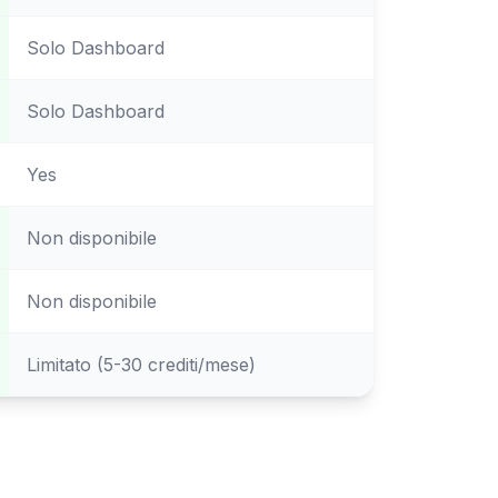
Solo Dashboard
Solo Dashboard
Yes
Non disponibile
Non disponibile
Limitato (5-30 crediti/mese)