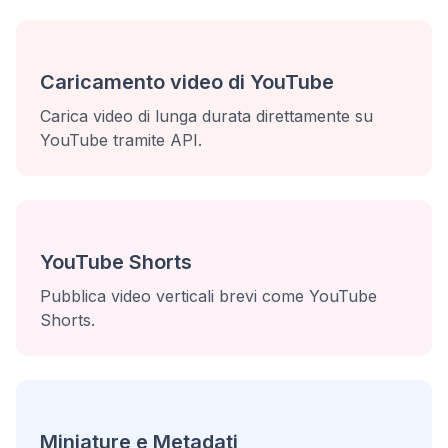
Caricamento video di YouTube
Carica video di lunga durata direttamente su
YouTube tramite API.
YouTube Shorts
Pubblica video verticali brevi come YouTube
Shorts.
Miniature e Metadati