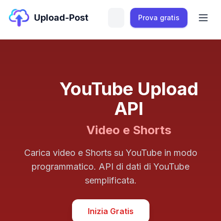
Upload-Post
Prova gratis
YouTube Upload
API
Video e Shorts
Carica video e Shorts su YouTube in modo
programmatico. API di dati di YouTube
semplificata.
Inizia Gratis