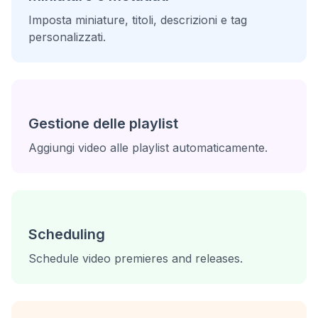
Imposta miniature, titoli, descrizioni e tag
personalizzati.
Gestione delle playlist
Aggiungi video alle playlist automaticamente.
Scheduling
Schedule video premieres and releases.