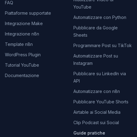
FAQ
YouTube
Piattaforme supportate
Automatizzare con Python
Integrazione Make
Pubblicare da Google
Integrazione n8n
Sheets
Template n8n
Programmare Post su TikTok
WordPress Plugin
Automatizzare Post su
Instagram
Tutorial YouTube
Pubblicare su LinkedIn via
Documentazione
API
Automatizzare con n8n
Pubblicare YouTube Shorts
Airtable ai Social Media
Clip Podcast sui Social
Guide pratiche