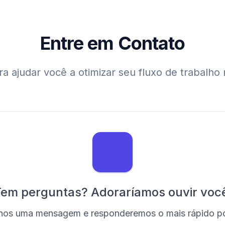
Entre em Contato
a ajudar você a otimizar seu fluxo de trabalho 
em perguntas? Adoraríamos ouvir voc
nos uma mensagem e responderemos o mais rápido po