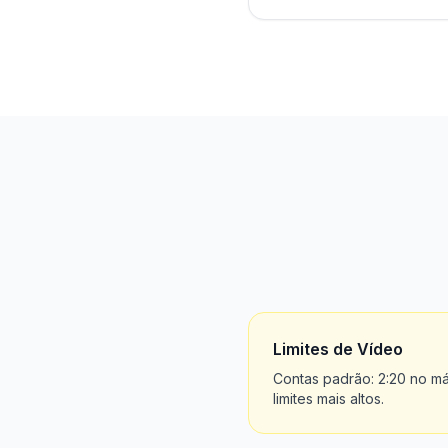
Limites de Vídeo
Contas padrão: 2:20 no m
limites mais altos.