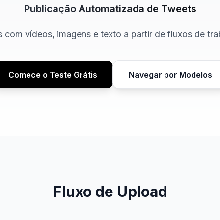
Publicação Automatizada de Tweets
 com vídeos, imagens e texto a partir de fluxos de tr
Comece o Teste Grátis
Navegar por Modelos
Fluxo de Upload