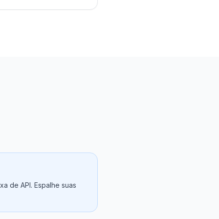
axa de API. Espalhe suas