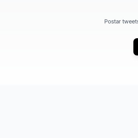
Postar tweets