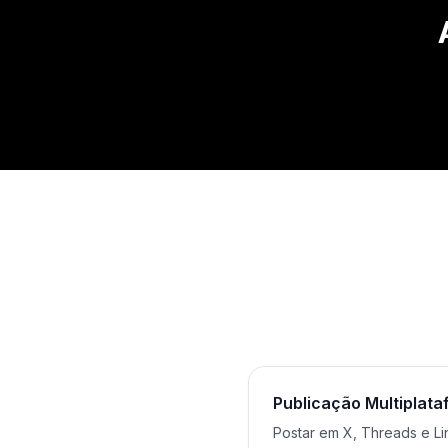
Publicação Multiplat
Postar em X, Threads e Li