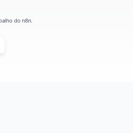
abalho do n8n.