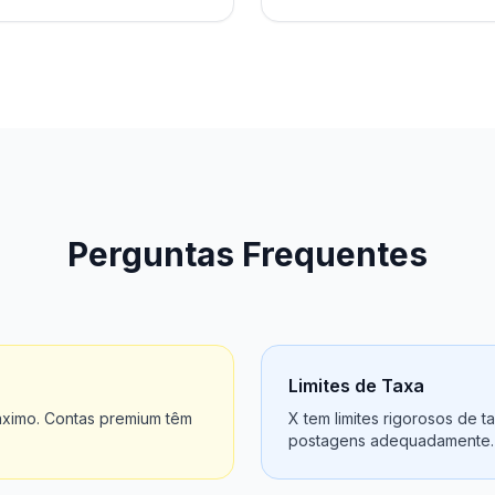
Perguntas Frequentes
Limites de Taxa
áximo. Contas premium têm
X tem limites rigorosos de t
postagens adequadamente.