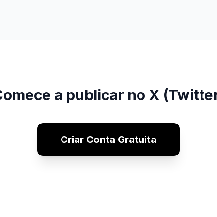
omece a publicar no X (Twitte
Criar Conta Gratuita