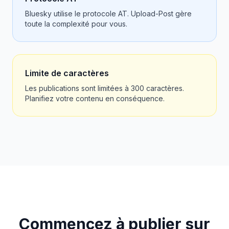
Bluesky utilise le protocole AT. Upload-Post gère
toute la complexité pour vous.
Limite de caractères
Les publications sont limitées à 300 caractères.
Planifiez votre contenu en conséquence.
Commencez à publier sur