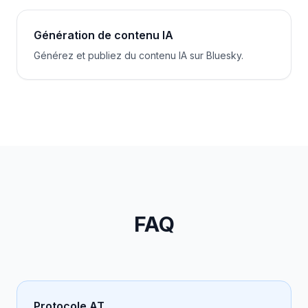
Génération de contenu IA
Générez et publiez du contenu IA sur Bluesky.
FAQ
Protocole AT