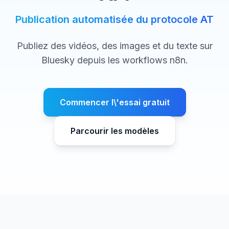
Publication automatisée du protocole AT
Publiez des vidéos, des images et du texte sur
Bluesky depuis les workflows n8n.
Commencer l\'essai gratuit
Parcourir les modèles