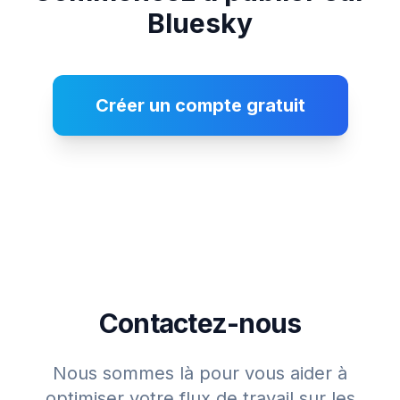
Bluesky
Créer un compte gratuit
Contactez-nous
Nous sommes là pour vous aider à
optimiser votre flux de travail sur les