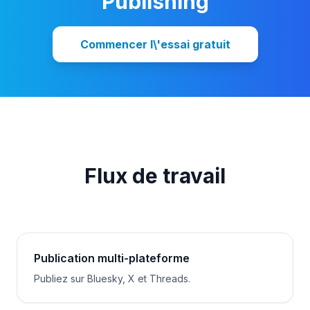
Publishing
Commencer l\'essai gratuit
Flux de travail
Publication multi-plateforme
Publiez sur Bluesky, X et Threads.