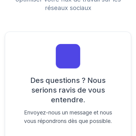
réseaux sociaux
Des questions ? Nous
serions ravis de vous
entendre.
Envoyez-nous un message et nous
vous répondrons dès que possible.