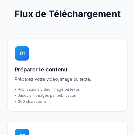
Flux de Téléchargement
01
Préparer le contenu
Préparez votre vidéo, image ou texte.
• Publications vidéo, image ou texte.
• Jusqu'à 4 images par publication
• 300 character limit