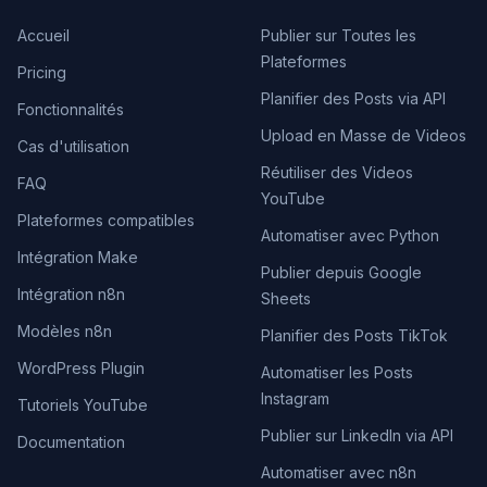
Accueil
Publier sur Toutes les
Plateformes
Pricing
Planifier des Posts via API
Fonctionnalités
Upload en Masse de Videos
Cas d'utilisation
Réutiliser des Videos
FAQ
YouTube
Plateformes compatibles
Automatiser avec Python
Intégration Make
Publier depuis Google
Intégration n8n
Sheets
Modèles n8n
Planifier des Posts TikTok
WordPress Plugin
Automatiser les Posts
Instagram
Tutoriels YouTube
Publier sur LinkedIn via API
Documentation
Automatiser avec n8n