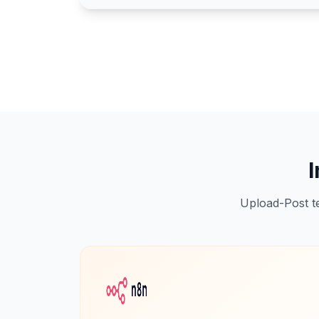
Upload-Post t