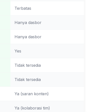
Terbatas
Hanya dasbor
Hanya dasbor
Yes
Tidak tersedia
Tidak tersedia
Ya (saran konten)
Ya (kolaborasi tim)