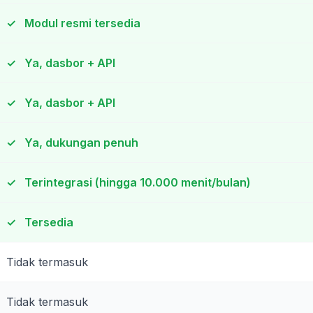
✓
Modul resmi tersedia
✓
Ya, dasbor + API
✓
Ya, dasbor + API
✓
Ya, dukungan penuh
✓
Terintegrasi (hingga 10.000 menit/bulan)
✓
Tersedia
Tidak termasuk
Tidak termasuk