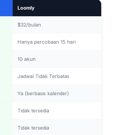
Loomly
$32/bulan
Hanya percobaan 15 hari
10 akun
Jadwal Tidak Terbatas
Ya (berbasis kalender)
Tidak tersedia
Tidak tersedia