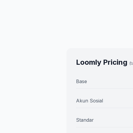
Loomly Pricing
(
Base
Akun Sosial
Standar