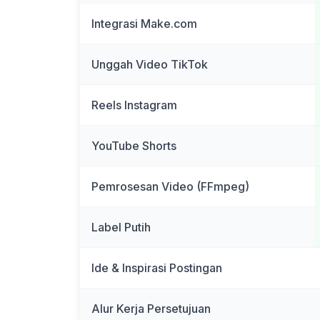
Integrasi Make.com
Unggah Video TikTok
Reels Instagram
YouTube Shorts
Pemrosesan Video (FFmpeg)
Label Putih
Ide & Inspirasi Postingan
Alur Kerja Persetujuan