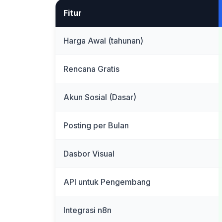
Fitur
Harga Awal (tahunan)
Rencana Gratis
Akun Sosial (Dasar)
Posting per Bulan
Dasbor Visual
API untuk Pengembang
Integrasi n8n