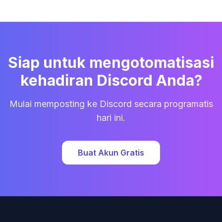
Siap untuk mengotomatisasi
kehadiran Discord Anda?
Mulai memposting ke Discord secara programatis
hari ini.
Buat Akun Gratis