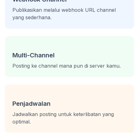
Publikasikan melalui webhook URL channel
yang sederhana.
Multi-Channel
Posting ke channel mana pun di server kamu.
Penjadwalan
Jadwalkan posting untuk keterlibatan yang
optimal.