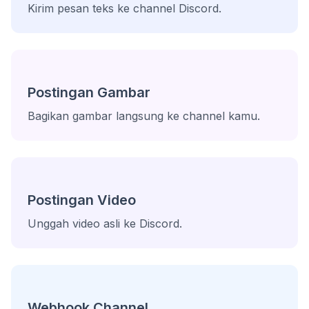
Kirim pesan teks ke channel Discord.
Postingan Gambar
Bagikan gambar langsung ke channel kamu.
Postingan Video
Unggah video asli ke Discord.
Webhook Channel