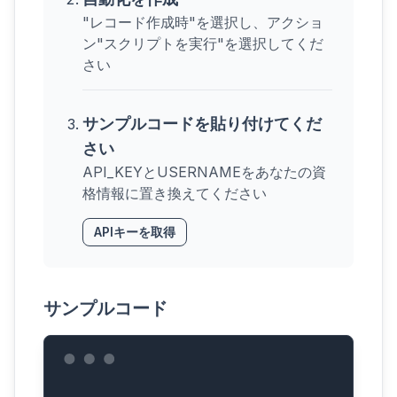
"レコード作成時"を選択し、アクショ
ン"スクリプトを実行"を選択してくだ
さい
サンプルコードを貼り付けてくだ
さい
API_KEYとUSERNAMEをあなたの資
格情報に置き換えてください
APIキーを取得
サンプルコード