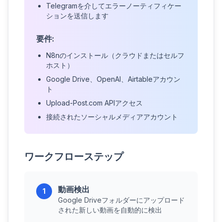
Telegramを介してエラーノーティフィケー
ションを送信します
要件:
N8nのインストール（クラウドまたはセルフ
ホスト）
Google Drive、OpenAI、Airtableアカウン
ト
Upload-Post.com APIアクセス
接続されたソーシャルメディアアカウント
ワークフローステップ
動画検出
1
Google Driveフォルダーにアップロード
された新しい動画を自動的に検出