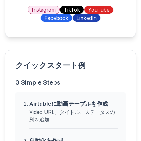
Instagram
TikTok
YouTube
Facebook
LinkedIn
クイックスタート例
3 Simple Steps
Airtableに動画テーブルを作成
Video URL、タイトル、ステータスの
列を追加
自動化を作成