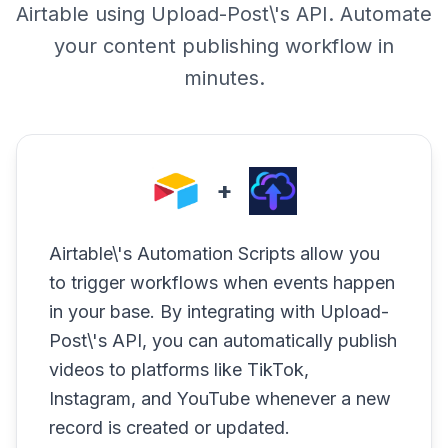
Airtable using Upload-Post\'s API. Automate
your content publishing workflow in
minutes.
+
Airtable\'s Automation Scripts allow you
to trigger workflows when events happen
in your base. By integrating with Upload-
Post\'s API, you can automatically publish
videos to platforms like TikTok,
Instagram, and YouTube whenever a new
record is created or updated.