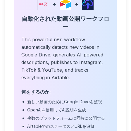
+
+
自動化された動画公開ワークフロ
ー
This powerful n8n workflow
automatically detects new videos in
Google Drive, generates AI-powered
descriptions, publishes to Instagram,
TikTok & YouTube, and tracks
everything in Airtable.
何をするのか:
新しい動画のためにGoogle Driveを監視
OpenAIを使用してAI説明を生成
複数のプラットフォームに同時に公開する
AirtableでのステータスとURLを追跡