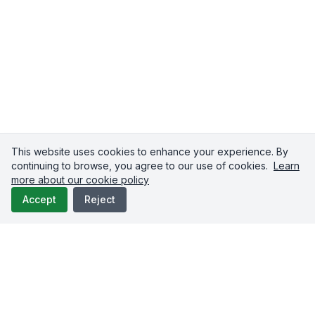
This website uses cookies to enhance your experience. By
continuing to browse, you agree to our use of cookies.
Learn
more about our cookie policy
Accept
Reject