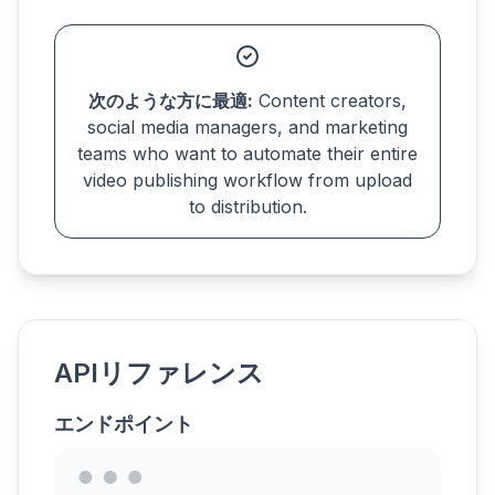
次のような方に最適:
Content creators,
social media managers, and marketing
teams who want to automate their entire
video publishing workflow from upload
to distribution.
APIリファレンス
エンドポイント