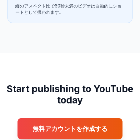
縦のアスペクト比で60秒未満のビデオは自動的にショ
ートとして扱われます。
Start publishing to YouTube
today
無料アカウントを作成する