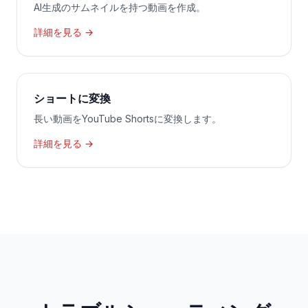
AI生成のサムネイルを持つ動画を作成。
詳細を見る →
ショートに変換
長い動画をYouTube Shortsに変換します。
詳細を見る →