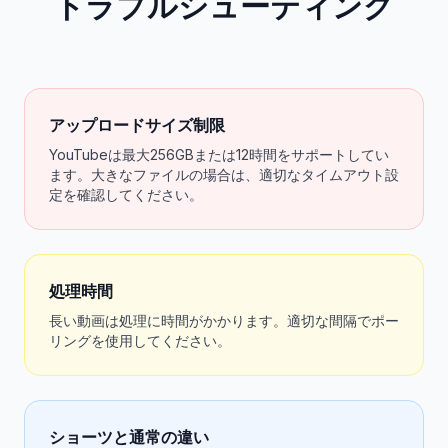
トラブルシューティング
アップロードサイズ制限
YouTubeは最大256GBまたは12時間をサポートしてい
ます。大きなファイルの場合は、適切なタイムアウト設
定を確認してください。
処理時間
長い動画は処理に時間がかかります。適切な間隔でポー
リングを使用してください。
ショーツと通常の違い