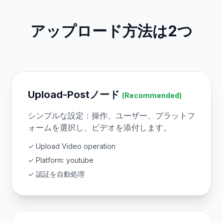
アップロード方法は2つ
Upload-Postノード
(Recommended)
シンプルな設定：操作、ユーザー、プラットフ
ォームを選択し、ビデオを添付します。
✓ Upload Video operation
✓ Platform: youtube
✓ 認証を自動処理