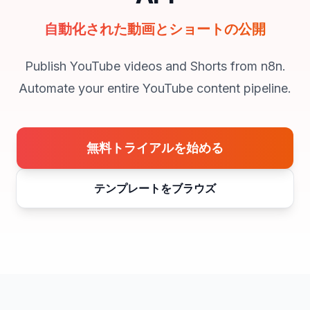
自動化された動画とショートの公開
Publish YouTube videos and Shorts from n8n.
Automate your entire YouTube content pipeline.
無料トライアルを始める
テンプレートをブラウズ