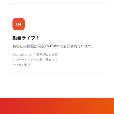
04
動画ライブ！
あなたの動画は現在YouTubeに公開されています。
• レスポンスから動画URLを取得
• プラットフォーム間で共有する
• 分析を監視