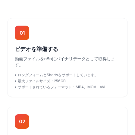
01
ビデオを準備する
動画ファイルをn8nにバイナリデータとして取得しま
す。
• ロングフォームとShortsをサポートしています。
• 最大ファイルサイズ：256GB
• サポートされているフォーマット：MP4、MOV、AVI
02