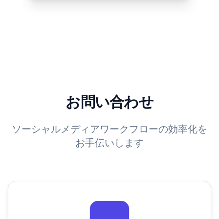
お問い合わせ
ソーシャルメディアワークフローの効率化を
お手伝いします