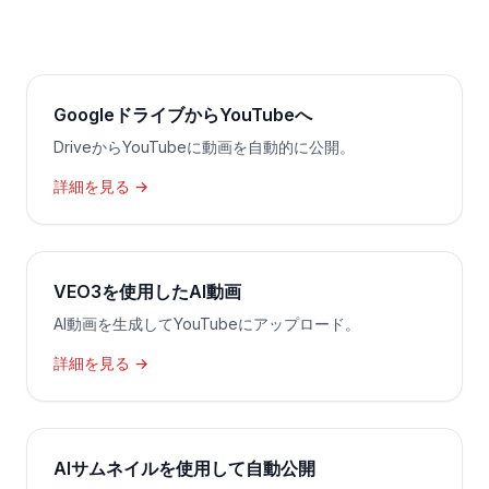
GoogleドライブからYouTubeへ
DriveからYouTubeに動画を自動的に公開。
詳細を見る →
VEO3を使用したAI動画
AI動画を生成してYouTubeにアップロード。
詳細を見る →
AIサムネイルを使用して自動公開