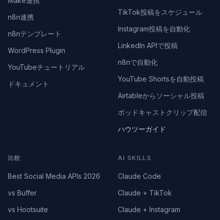
Make連携
TikTok投稿をスケジュール
n8n連携
Instagram投稿を自動化
n8nテンプレート
LinkedIn APIで投稿
WordPress Plugin
n8nで自動化
YouTubeチュートリアル
YouTube Shortsを自動投稿
ドキュメント
Airtableからソーシャル投稿
ポッドキャストクリップ配信
ハウツーガイド
比較
AI SKILLS
Best Social Media APIs 2026
Claude Code
vs Buffer
Claude + TikTok
vs Hootsuite
Claude + Instagram