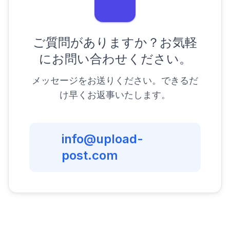
ご質問がありますか？お気軽
にお問い合わせください。
メッセージをお送りください。できるだ
け早くお返事いたします。
info@upload-
post.com