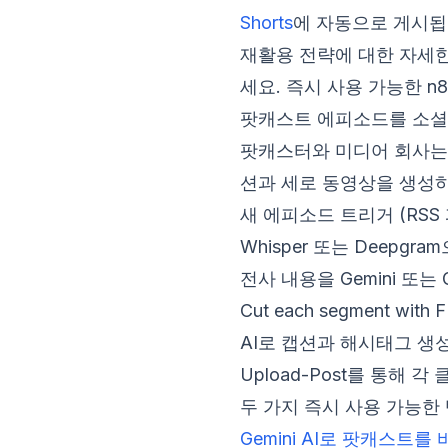
Shorts
에 자동으로 게시됩
재활용 전략에 대한 자세
세요. 즉시 사용 가능한 
팟캐스트 에피소드를 소셜
팟캐스터와 미디어 회사는
션과 세로 동영상을 생성하
새 에피소드 트리거 (RSS 피
Whisper 또는 Deepgr
전사 내용을 Gemini 또는
Cut each segment with 
AI로 캡션과 해시태그 생
Upload-Post를 통해 각 클립
두 가지 즉시 사용 가능한
Gemini AI로 팟캐스트를