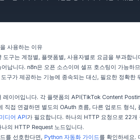
n을 사용하는 이유
 도구는 계정별, 플랫폼별, 사용자별로 요금을 부과합니
어납니다. n8n은 오픈 소스이며 셀프 호스팅이 가능하
aS 도구가 제공하는 기능에 종속되는 대신, 필요한 정확한
입니다. 각 플랫폼의 API(TikTok Content Posting AP
a API)에 직접 연결하면 별도의 OAuth 흐름, 다른 업로드 
미디어 API
가 필요합니다. 하나의 HTTP 요청으로 22개
나의 HTTP Request 노드입니다.
드를 선호한다면,
Python 자동화 가이드
를 확인하세요.