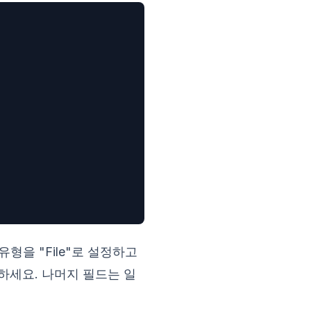
유형을 "File"로 설정하고
참조하세요. 나머지 필드는 일