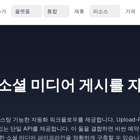
추가
플랫폼
통합
제휴
리소스
가격
 소셜 미디어 게시를
스팅 가능한 자동화 워크플로우를 제공합니다. Upload-P
있는 단일 API를 제공합니다. 이 둘을 결합하면 비싼 예약
요한 소셜 미디어 파이프라인을 정확하게 구축할 수 있습니