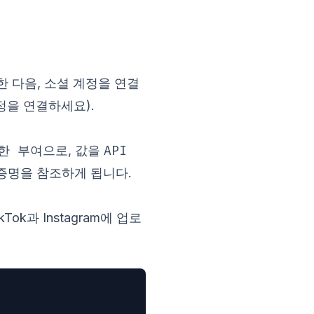
성한 다음, 소셜 계정을 연결
정을 연결하세요).
한 부여
API
으로, 값을
격 증명을 참조하게 됩니다.
k과 Instagram에 업로