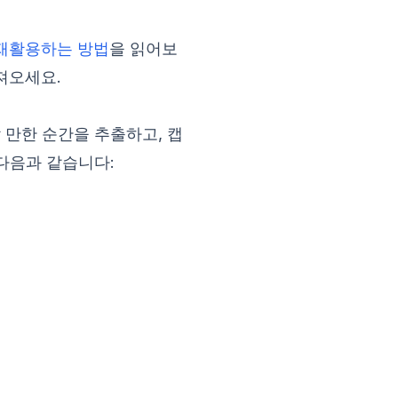
k으로 재활용하는 방법
을 읽어보
져오세요.
만한 순간을 추출하고, 캡
 다음과 같습니다: