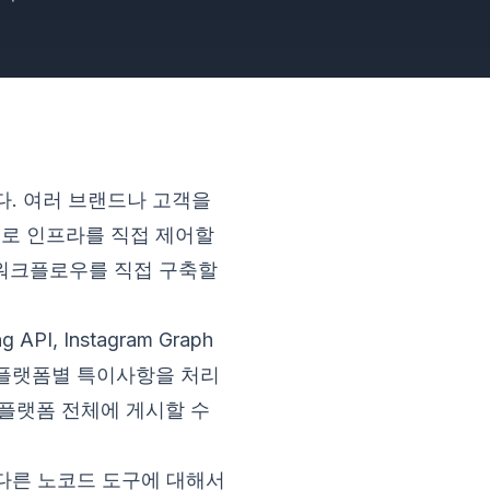
다. 여러 브랜드나 고객을
므로 인프라를 직접 제어할
 워크플로우를 직접 구축할
I, Instagram Graph
형식, 플랫폼별 특이사항을 처리
 플랫폼 전체에 게시할 수
 다른 노코드 도구에 대해서