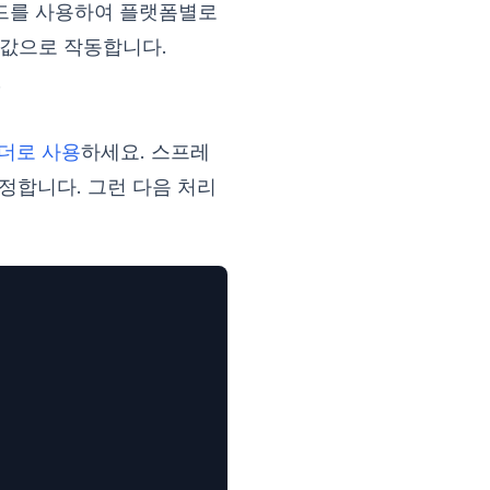
드를 사용하여 플랫폼별로
값으로 작동합니다.
.
캘린더로 사용
하세요. 스프레
정합니다. 그런 다음 처리