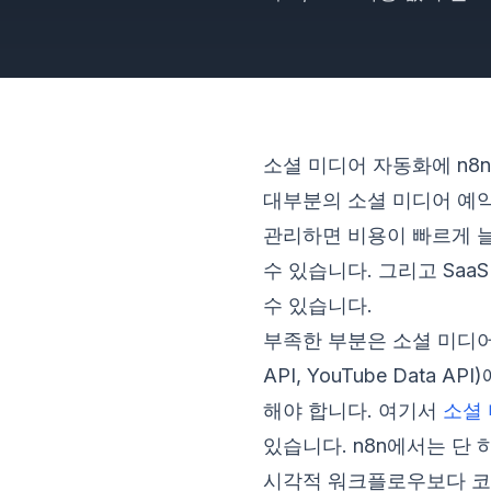
소셜 미디어 자동화에 n8
대부분의 소셜 미디어 예약
관리하면 비용이 빠르게 늘
수 있습니다. 그리고 Sa
수 있습니다.
부족한 부분은 소셜 미디어 레이어
API, YouTube Dat
해야 합니다. 여기서
소셜 
있습니다. n8n에서는 단 하
시각적 워크플로우보다 코