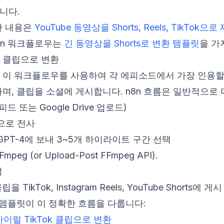
니다.
한 내용은
YouTube 동영상을 Shorts, Reels, TikTo
n8n 워크플로우는
긴 동영상을 Shorts로 변환 템플릿
을 가
 클립으로 변환
 이 워크플로우를 사용하여 각 에피소드에서 가장 인용할 
며, 클립을 소셜에 게시합니다. n8n 흐름은 일반적으로
드 또는 Google Drive 업로드)
am으로 전사
 GPT-4에 보내 3~5개 하이라이트 구간 선택
FFmpeg (or Upload-Post FFmpeg API).
성
을 TikTok, Instagram Reels, YouTube Shorts에 게시
 템플릿이 이 정확한 흐름을 다룹니다:
 바이럴 TikTok 클립으로 변환