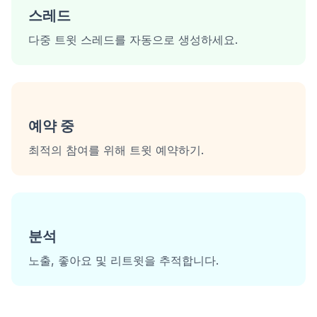
스레드
다중 트윗 스레드를 자동으로 생성하세요.
예약 중
최적의 참여를 위해 트윗 예약하기.
분석
노출, 좋아요 및 리트윗을 추적합니다.