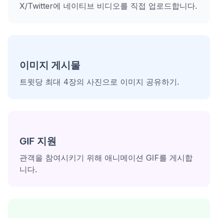
X/Twitter에 네이티브 비디오를 직접 업로드합니다.
이미지 게시물
트윗당 최대 4장의 사진으로 이미지 공유하기.
GIF 지원
관객을 참여시키기 위해 애니메이션 GIF를 게시합
니다.