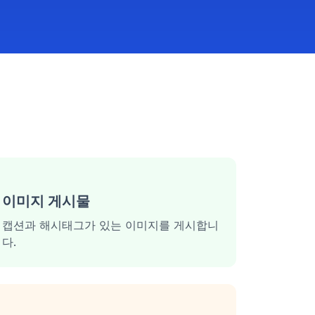
이미지 게시물
캡션과 해시태그가 있는 이미지를 게시합니
다.