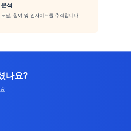
분석
도달, 참여 및 인사이트를 추적합니다.
되셨나요?
요.