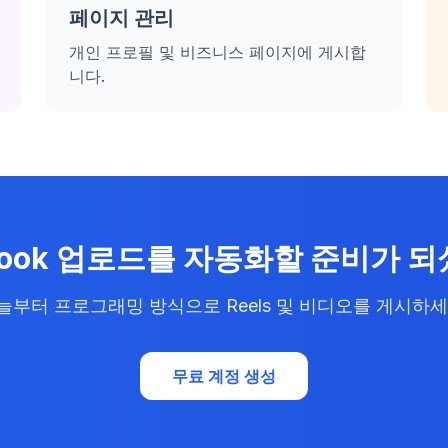
페이지 관리
개인 프로필 및 비즈니스 페이지에 게시합
니다.
book 업로드를 자동화할 준비가 
늘부터 프로그래밍 방식으로 Reels 및 비디오를 게시하세
무료 계정 생성