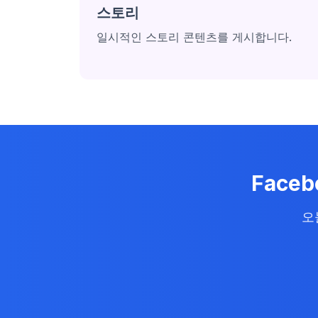
스토리
일시적인 스토리 콘텐츠를 게시합니다.
Face
오