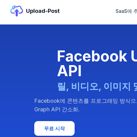
Upload-Post
SaaS에 
Facebook 
API
릴, 비디오, 이미지
Facebook에 콘텐츠를 프로그래밍 방식으로
Graph API 간소화.
무료 시작