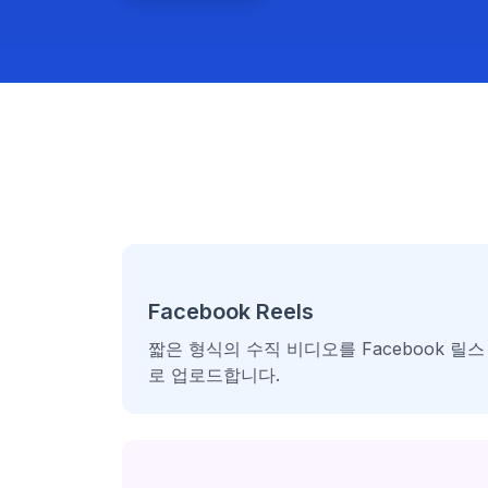
Facebook Reels
짧은 형식의 수직 비디오를 Facebook 릴스
로 업로드합니다.