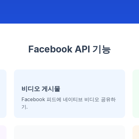
Facebook API 기능
비디오 게시물
Facebook 피드에 네이티브 비디오 공유하
기.