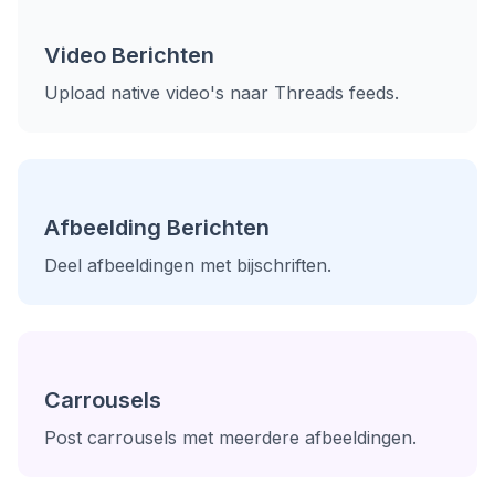
Video Berichten
Upload native video's naar Threads feeds.
Afbeelding Berichten
Deel afbeeldingen met bijschriften.
Carrousels
Post carrousels met meerdere afbeeldingen.