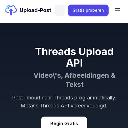
Upload-Post
Gratis proberen
Threads Upload
API
Video\'s, Afbeeldingen &
Tekst
Post inhoud naar Threads programmatically.
Meta\'s Threads API vereenvoudigd.
Begin Gratis