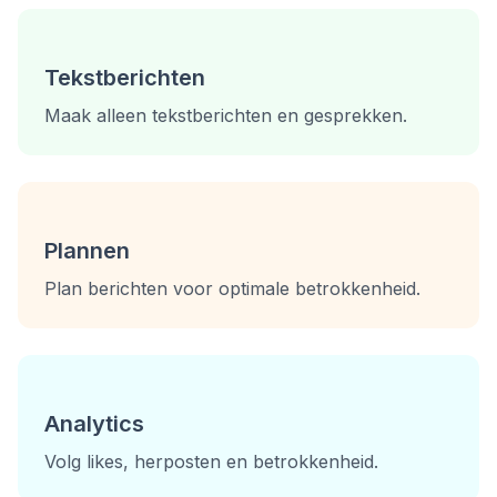
Tekstberichten
Maak alleen tekstberichten en gesprekken.
Plannen
Plan berichten voor optimale betrokkenheid.
Analytics
Volg likes, herposten en betrokkenheid.