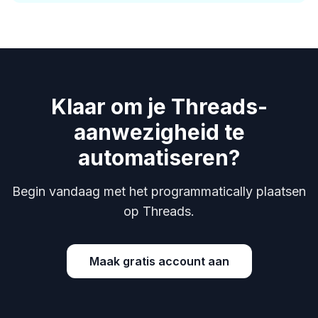
Klaar om je Threads-
aanwezigheid te
automatiseren?
Begin vandaag met het programmatically plaatsen
op Threads.
Maak gratis account aan