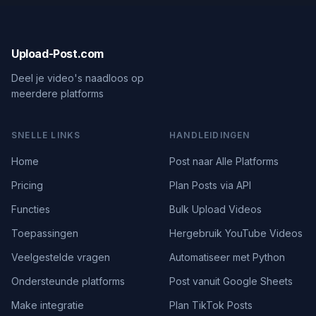
Upload-Post.com
Deel je video's naadloos op
meerdere platforms
SNELLE LINKS
HANDLEIDINGEN
Home
Post naar Alle Platforms
Pricing
Plan Posts via API
Functies
Bulk Upload Videos
Toepassingen
Hergebruik YouTube Videos
Veelgestelde vragen
Automatiseer met Python
Ondersteunde platforms
Post vanuit Google Sheets
Make integratie
Plan TikTok Posts