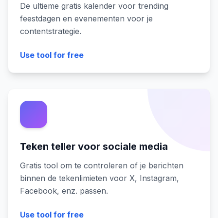
De ultieme gratis kalender voor trending
feestdagen en evenementen voor je
contentstrategie.
Use tool for free
Teken teller voor sociale media
Gratis tool om te controleren of je berichten
binnen de tekenlimieten voor X, Instagram,
Facebook, enz. passen.
Use tool for free