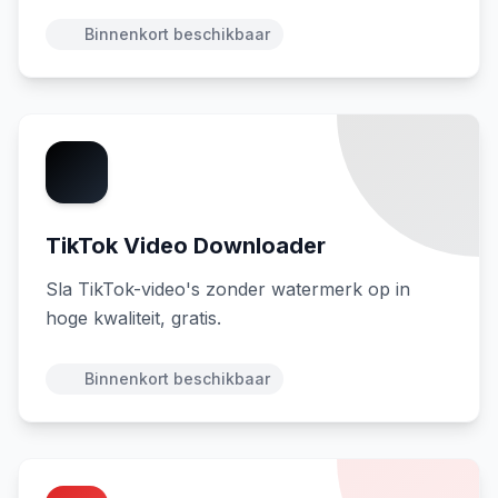
Binnenkort beschikbaar
TikTok Video Downloader
Sla TikTok-video's zonder watermerk op in
hoge kwaliteit, gratis.
Binnenkort beschikbaar