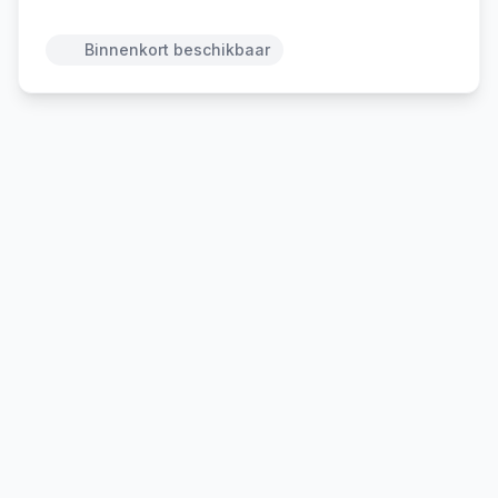
Binnenkort beschikbaar