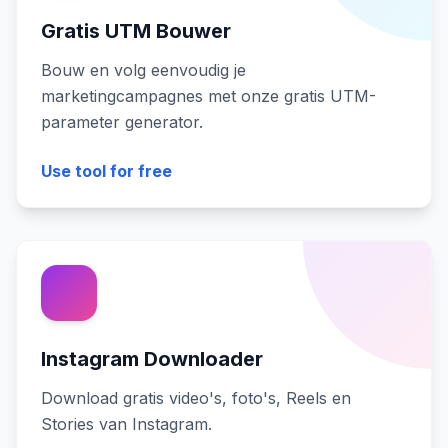
Gratis UTM Bouwer
Bouw en volg eenvoudig je
marketingcampagnes met onze gratis UTM-
parameter generator.
Use tool for free
Instagram Downloader
Download gratis video's, foto's, Reels en
Stories van Instagram.