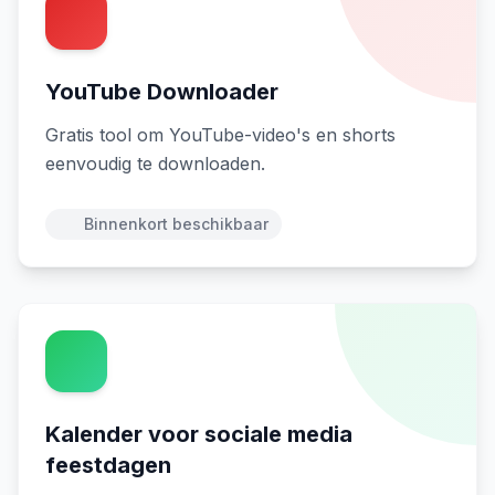
YouTube Downloader
Gratis tool om YouTube-video's en shorts
eenvoudig te downloaden.
Binnenkort beschikbaar
Kalender voor sociale media
feestdagen