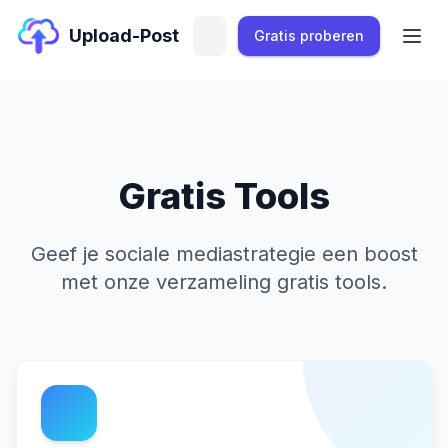
Upload-Post
Gratis proberen
Gratis Tools
Geef je sociale mediastrategie een boost
met onze verzameling gratis tools.