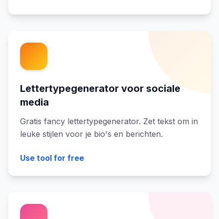
Lettertypegenerator voor sociale
media
Gratis fancy lettertypegenerator. Zet tekst om in
leuke stijlen voor je bio's en berichten.
Use tool for free