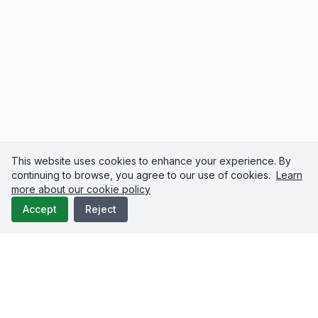
This website uses cookies to enhance your experience. By
continuing to browse, you agree to our use of cookies.
Learn
more about our cookie policy
Accept
Reject