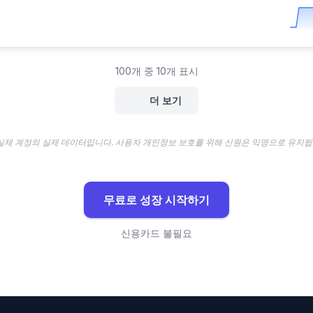
100개 중 10개 표시
더 보기
실제 계정의 실제 데이터입니다. 사용자 개인정보 보호를 위해 신원은 익명으로 유지됩
무료로 성장 시작하기
신용카드 불필요