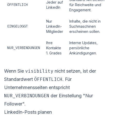
Jeder auf
ÖFFENTLICH
für Reichweite und
LinkedIn
Engagement.
Nur
Inhalte, die nicht in
EINGELOGGT
LinkedIn-
Suchmaschinen
Mitglieder
erscheinen sollen.
Ihre
Interne Updates,
NUR_VERBINDUNGEN
Kontakte
persönliche
1. Grades
Ankündigungen.
visibility
Wenn Sie
nicht setzen, ist der
ÖFFENTLICH
Standardwert
. Für
Unternehmensseiten entspricht
NUR_VERBINDUNGEN
der Einstellung "Nur
Follower".
LinkedIn-Posts planen