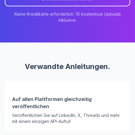
Keine Kreditkarte erforderlich. 10 kostenlose Uploads
inklusive.
Verwandte Anleitungen.
Auf allen Plattformen gleichzeitig
veröffentlichen
Veröffentlichen Sie auf LinkedIn, X, Threads und mehr
mit einem einzigen API-Aufruf.