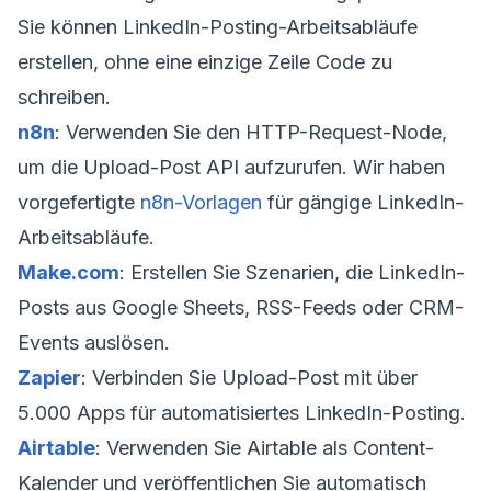
Sie können LinkedIn-Posting-Arbeitsabläufe
erstellen, ohne eine einzige Zeile Code zu
schreiben.
n8n
: Verwenden Sie den HTTP-Request-Node,
um die Upload-Post API aufzurufen. Wir haben
vorgefertigte
n8n-Vorlagen
für gängige LinkedIn-
Arbeitsabläufe.
Make.com
: Erstellen Sie Szenarien, die LinkedIn-
Posts aus Google Sheets, RSS-Feeds oder CRM-
Events auslösen.
Zapier
: Verbinden Sie Upload-Post mit über
5.000 Apps für automatisiertes LinkedIn-Posting.
Airtable
: Verwenden Sie Airtable als Content-
Kalender und veröffentlichen Sie automatisch