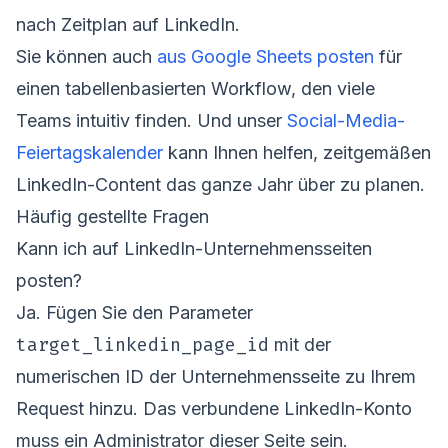
nach Zeitplan auf LinkedIn.
Sie können auch
aus Google Sheets posten
für
einen tabellenbasierten Workflow, den viele
Teams intuitiv finden. Und unser
Social-Media-
Feiertagskalender
kann Ihnen helfen, zeitgemäßen
LinkedIn-Content das ganze Jahr über zu planen.
Häufig gestellte Fragen
Kann ich auf LinkedIn-Unternehmensseiten
posten?
Ja. Fügen Sie den Parameter
target_linkedin_page_id
mit der
numerischen ID der Unternehmensseite zu Ihrem
Request hinzu. Das verbundene LinkedIn-Konto
muss ein Administrator dieser Seite sein.