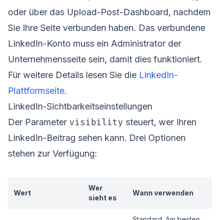
oder über das Upload-Post-Dashboard, nachdem
Sie Ihre Seite verbunden haben. Das verbundene
LinkedIn-Konto muss ein Administrator der
Unternehmensseite sein, damit dies funktioniert.
Für weitere Details lesen Sie die
LinkedIn-
Plattformseite
.
LinkedIn-Sichtbarkeitseinstellungen
visibility
Der Parameter
steuert, wer Ihren
LinkedIn-Beitrag sehen kann. Drei Optionen
stehen zur Verfügung:
Wer
Wert
Wann verwenden
sieht es
Standard. Am besten