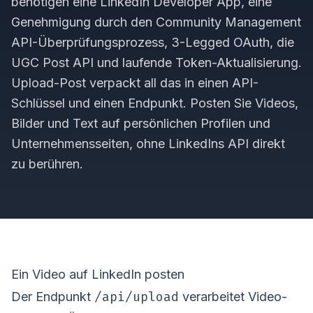
benötigen eine LinkedIn Developer App, eine
Genehmigung durch den Community Management
API-Überprüfungsprozess, 3-Legged OAuth, die
UGC Post API und laufende Token-Aktualisierung.
Upload-Post verpackt all das in einen API-
Schlüssel und einen Endpunkt. Posten Sie Videos,
Bilder und Text auf persönlichen Profilen und
Unternehmensseiten, ohne LinkedIns API direkt
zu berühren.
Ein Video auf LinkedIn posten
/api/upload
Der Endpunkt
verarbeitet Video-