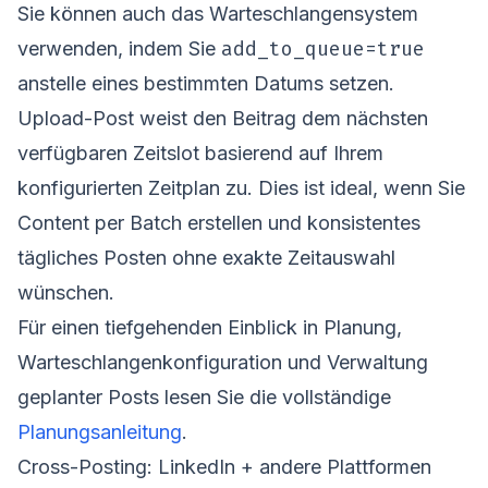
Sie können auch das Warteschlangensystem
add_to_queue=true
verwenden, indem Sie
anstelle eines bestimmten Datums setzen.
Upload-Post weist den Beitrag dem nächsten
verfügbaren Zeitslot basierend auf Ihrem
konfigurierten Zeitplan zu. Dies ist ideal, wenn Sie
Content per Batch erstellen und konsistentes
tägliches Posten ohne exakte Zeitauswahl
wünschen.
Für einen tiefgehenden Einblick in Planung,
Warteschlangenkonfiguration und Verwaltung
geplanter Posts lesen Sie die vollständige
Planungsanleitung
.
Cross-Posting: LinkedIn + andere Plattformen