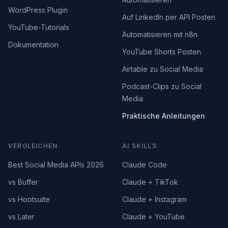
WordPress Plugin
Auf LinkedIn per API Posten
YouTube-Tutorials
Automatisieren mit n8n
Dokumentation
YouTube Shorts Posten
Airtable zu Social Media
Podcast-Clips zu Social
Media
Praktische Anleitungen
VERGLEICHEN
AI SKILLS
Best Social Media APIs 2026
Claude Code
vs Buffer
Claude + TikTok
vs Hootsuite
Claude + Instagram
vs Later
Claude + YouTube