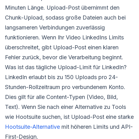
Minuten Länge. Upload-Post übernimmt den
Chunk-Upload, sodass große Dateien auch bei
langsameren Verbindungen zuverlässig
funktionieren. Wenn Ihr Video LinkedIns Limits
überschreitet, gibt Upload-Post einen klaren
Fehler zurück, bevor die Verarbeitung beginnt.
Was ist das tägliche Upload-Limit für LinkedIn?
LinkedIn erlaubt bis zu 150 Uploads pro 24-
Stunden-Rollzeitraum pro verbundenem Konto.
Dies gilt für alle Content-Typen (Video, Bild,
Text). Wenn Sie nach einer Alternative zu Tools
wie Hootsuite suchen, ist Upload-Post eine starke
Hootsuite-Alternative
mit höheren Limits und API-
First-Design.