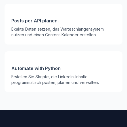
Posts per API planen.
Exakte Daten setzen, das Warteschlangensystem
nutzen und einen Content-Kalender erstellen.
Automate with Python
Erstellen Sie Skripte, die LinkedIn-Inhalte
programmatisch posten, planen und verwalten.