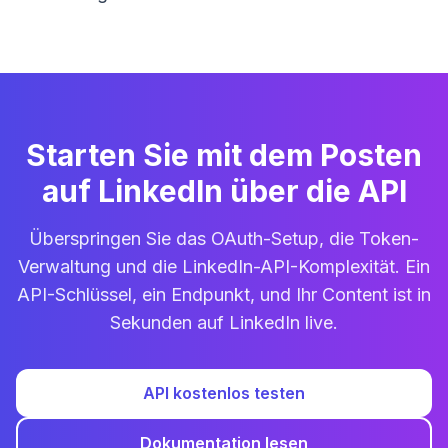
Starten Sie mit dem Posten
auf LinkedIn über die API
Überspringen Sie das OAuth-Setup, die Token-
Verwaltung und die LinkedIn-API-Komplexität. Ein
API-Schlüssel, ein Endpunkt, und Ihr Content ist in
Sekunden auf LinkedIn live.
API kostenlos testen
Dokumentation lesen