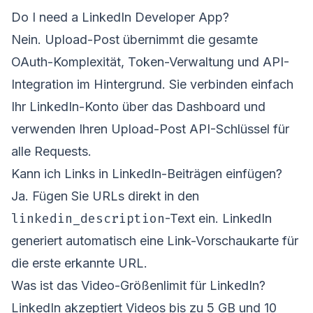
Do I need a LinkedIn Developer App?
Nein. Upload-Post übernimmt die gesamte
OAuth-Komplexität, Token-Verwaltung und API-
Integration im Hintergrund. Sie verbinden einfach
Ihr LinkedIn-Konto über das Dashboard und
verwenden Ihren Upload-Post API-Schlüssel für
alle Requests.
Kann ich Links in LinkedIn-Beiträgen einfügen?
Ja. Fügen Sie URLs direkt in den
linkedin_description
-Text ein. LinkedIn
generiert automatisch eine Link-Vorschaukarte für
die erste erkannte URL.
Was ist das Video-Größenlimit für LinkedIn?
LinkedIn akzeptiert Videos bis zu 5 GB und 10