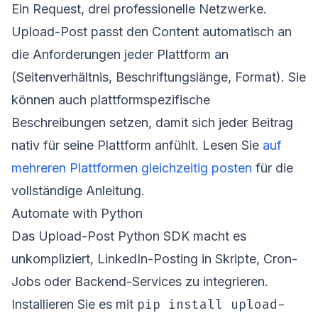
Ein Request, drei professionelle Netzwerke.
Upload-Post passt den Content automatisch an
die Anforderungen jeder Plattform an
(Seitenverhältnis, Beschriftungslänge, Format). Sie
können auch plattformspezifische
Beschreibungen setzen, damit sich jeder Beitrag
nativ für seine Plattform anfühlt. Lesen Sie
auf
mehreren Plattformen gleichzeitig posten
für die
vollständige Anleitung.
Automate with Python
Das Upload-Post Python SDK macht es
unkompliziert, LinkedIn-Posting in Skripte, Cron-
Jobs oder Backend-Services zu integrieren.
pip install upload-
Installieren Sie es mit