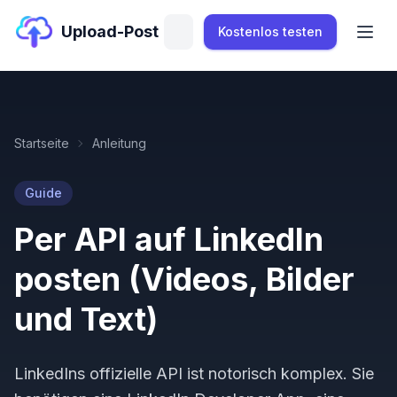
Upload-Post
Kostenlos testen
Startseite
Anleitung
Guide
Per API auf LinkedIn
posten (Videos, Bilder
und Text)
LinkedIns offizielle API ist notorisch komplex. Sie