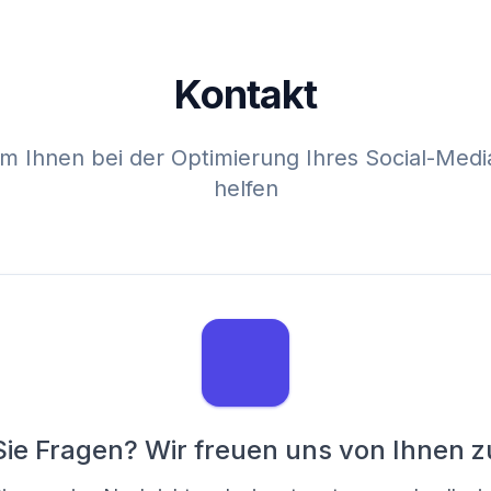
Kontakt
 um Ihnen bei der Optimierung Ihres Social-Med
helfen
ie Fragen? Wir freuen uns von Ihnen z