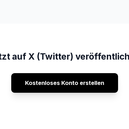
tzt auf X (Twitter) veröffentlic
Kostenloses Konto erstellen