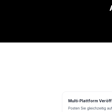
Multi-Plattform Veröf
Posten Sie gleichzeitig au