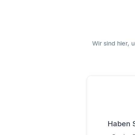
Wir sind hier,
Haben S