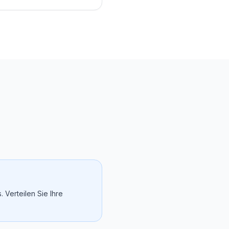
. Verteilen Sie Ihre