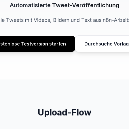
Automatisierte Tweet-Veröffentlichung
ie Tweets mit Videos, Bildern und Text aus n8n-Arbeit
stenlose Testversion starten
Durchsuche Vorla
Upload-Flow