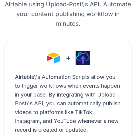
Airtable using Upload-Post\'s API. Automate
your content publishing workflow in
minutes.
+
Airtable\'s Automation Scripts allow you
to trigger workflows when events happen
in your base. By integrating with Upload-
Post\'s API, you can automatically publish
videos to platforms like TikTok,
Instagram, and YouTube whenever a new
record is created or updated.