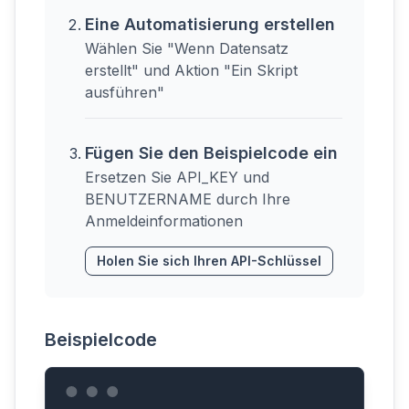
Eine Automatisierung erstellen
Wählen Sie "Wenn Datensatz
erstellt" und Aktion "Ein Skript
ausführen"
Fügen Sie den Beispielcode ein
Ersetzen Sie API_KEY und
BENUTZERNAME durch Ihre
Anmeldeinformationen
Holen Sie sich Ihren API-Schlüssel
Beispielcode