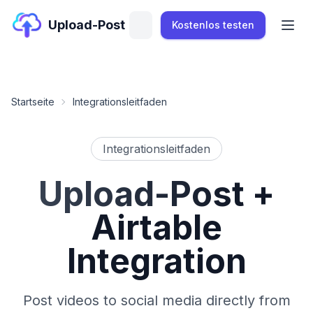
Upload-Post
Kostenlos testen
Startseite
Integrationsleitfaden
Integrationsleitfaden
Upload-Post
+
Airtable
Integration
Post videos to social media directly from