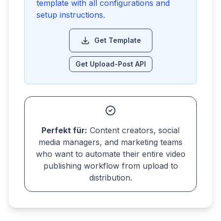
template with all configurations and
setup instructions.
Get Template
Get Upload-Post API
Perfekt für:
Content creators, social
media managers, and marketing teams
who want to automate their entire video
publishing workflow from upload to
distribution.