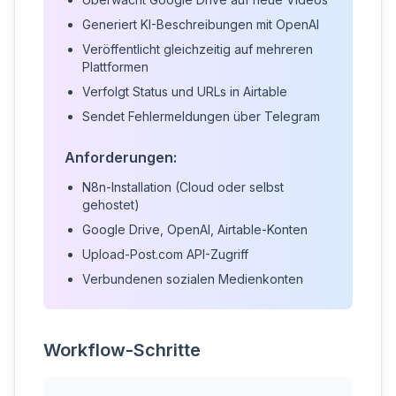
Generiert KI-Beschreibungen mit OpenAI
Veröffentlicht gleichzeitig auf mehreren
Plattformen
Verfolgt Status und URLs in Airtable
Sendet Fehlermeldungen über Telegram
Anforderungen:
N8n-Installation (Cloud oder selbst
gehostet)
Google Drive, OpenAI, Airtable-Konten
Upload-Post.com API-Zugriff
Verbundenen sozialen Medienkonten
Workflow-Schritte