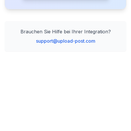
Brauchen Sie Hilfe bei Ihrer Integration?
support@upload-post.com