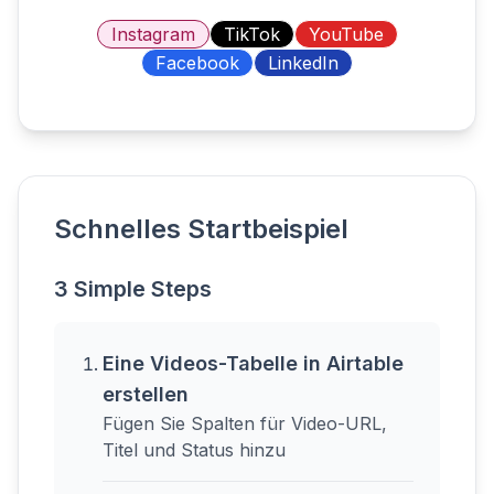
Instagram
TikTok
YouTube
Facebook
LinkedIn
Schnelles Startbeispiel
3 Simple Steps
Eine Videos-Tabelle in Airtable
erstellen
Fügen Sie Spalten für Video-URL,
Titel und Status hinzu