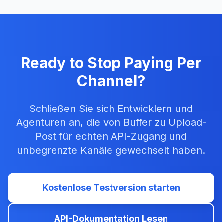
Ready to Stop Paying Per
Channel?
Schließen Sie sich Entwicklern und
Agenturen an, die von Buffer zu Upload-
Post für echten API-Zugang und
unbegrenzte Kanäle gewechselt haben.
Kostenlose Testversion starten
API-Dokumentation Lesen