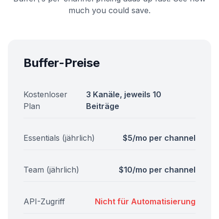
much you could save.
Buffer-Preise
Kostenloser
3 Kanäle, jeweils 10
Plan
Beiträge
Essentials (jährlich)
$5/mo per channel
Team (jährlich)
$10/mo per channel
API-Zugriff
Nicht für Automatisierung