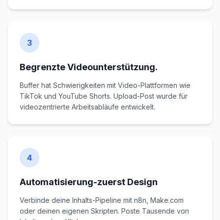
3
Begrenzte Videounterstützung.
Buffer hat Schwierigkeiten mit Video-Plattformen wie
TikTok und YouTube Shorts. Upload-Post wurde für
videozentrierte Arbeitsabläufe entwickelt.
4
Automatisierung-zuerst Design
Verbinde deine Inhalts-Pipeline mit n8n, Make.com
oder deinen eigenen Skripten. Poste Tausende von