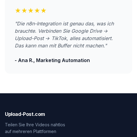
★★★★★
"Die n8n-Integration ist genau das, was ich
brauchte. Verbinden Sie Google Drive →
Upload-Post → TikTok, alles automatisiert.
Das kann man mit Buffer nicht machen."
- Ana R., Marketing Automation
Upload-Post.com
Teilen Sie Ihre Videos nahtlos
auf mehreren Plattformen