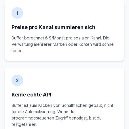
1
Preise pro Kanal summieren sich
Buffer berechnet 6 $/Monat pro sozialen Kanal. Die
Verwaltung mehrerer Marken oder Konten wird schnell
teuer.
2
Keine echte API
Buffer ist zum Klicken von Schaltflächen gebaut, nicht
für die Automatisierung. Wenn du
programmgesteuerten Zugriff benötigst, bist du
festgefahren.