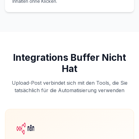
Inhalten ohne Klicken.
Integrations Buffer Nicht
Hat
Upload-Post verbindet sich mit den Tools, die Sie
tatsächlich für die Automatisierung verwenden