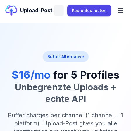
Upload-Post
Kostenlos testen
Buffer Alternative
$16/mo
for 5 Profiles
Unbegrenzte Uploads +
echte API
Buffer charges per channel (1 channel = 1
platform). Upload-Post gives you
alle