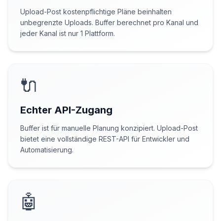
Upload-Post kostenpflichtige Pläne beinhalten
unbegrenzte Uploads. Buffer berechnet pro Kanal und
jeder Kanal ist nur 1 Plattform.
🔌
Echter API-Zugang
Buffer ist für manuelle Planung konzipiert. Upload-Post
bietet eine vollständige REST-API für Entwickler und
Automatisierung.
🤖