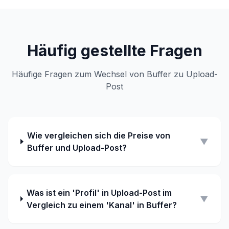
Häufig gestellte Fragen
Häufige Fragen zum Wechsel von Buffer zu Upload-
Post
Wie vergleichen sich die Preise von
▼
Buffer und Upload-Post?
Was ist ein 'Profil' in Upload-Post im
▼
Vergleich zu einem 'Kanal' in Buffer?