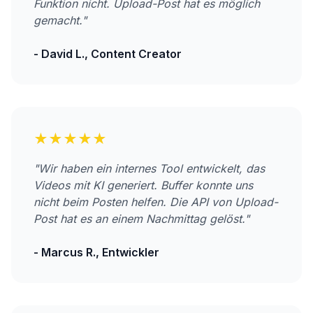
Funktion nicht. Upload-Post hat es möglich
gemacht."
- David L., Content Creator
★★★★★
"Wir haben ein internes Tool entwickelt, das
Videos mit KI generiert. Buffer konnte uns
nicht beim Posten helfen. Die API von Upload-
Post hat es an einem Nachmittag gelöst."
- Marcus R., Entwickler