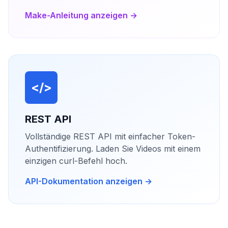
Make-Anleitung anzeigen →
</>
REST API
Vollständige REST API mit einfacher Token-
Authentifizierung. Laden Sie Videos mit einem
einzigen curl-Befehl hoch.
API-Dokumentation anzeigen →