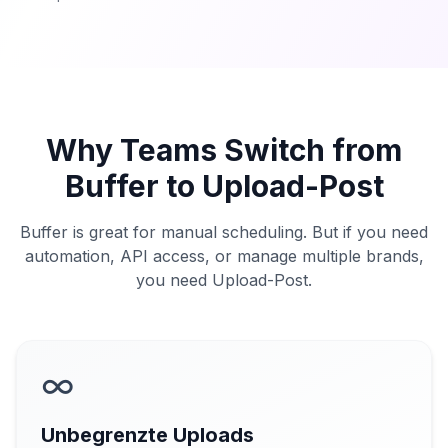
Why Teams Switch from
Buffer to Upload-Post
Buffer is great for manual scheduling. But if you need
automation, API access, or manage multiple brands,
you need Upload-Post.
∞
Unbegrenzte Uploads