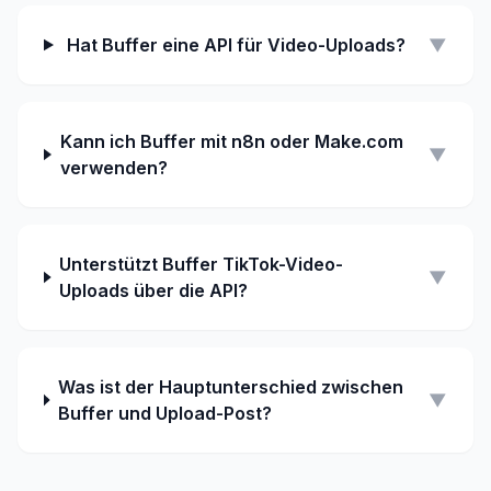
Hat Buffer eine API für Video-Uploads?
▼
Kann ich Buffer mit n8n oder Make.com
▼
verwenden?
Unterstützt Buffer TikTok-Video-
▼
Uploads über die API?
Was ist der Hauptunterschied zwischen
▼
Buffer und Upload-Post?