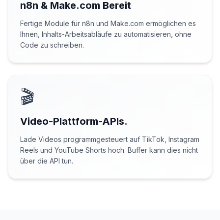
n8n & Make.com Bereit
Fertige Module für n8n und Make.com ermöglichen es
Ihnen, Inhalts-Arbeitsabläufe zu automatisieren, ohne
Code zu schreiben.
🎬
Video-Plattform-APIs.
Lade Videos programmgesteuert auf TikTok, Instagram
Reels und YouTube Shorts hoch. Buffer kann dies nicht
über die API tun.