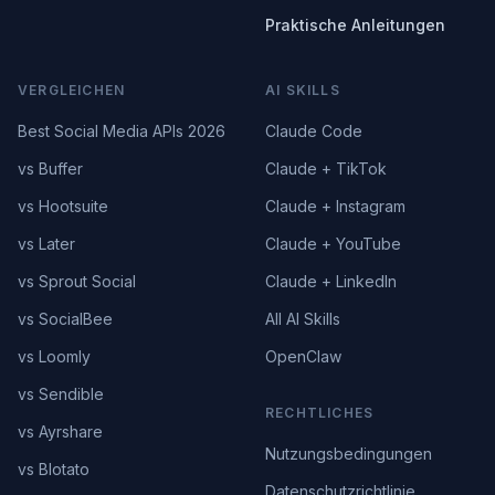
Praktische Anleitungen
VERGLEICHEN
AI SKILLS
Best Social Media APIs 2026
Claude Code
vs Buffer
Claude + TikTok
vs Hootsuite
Claude + Instagram
vs Later
Claude + YouTube
vs Sprout Social
Claude + LinkedIn
vs SocialBee
All AI Skills
vs Loomly
OpenClaw
vs Sendible
RECHTLICHES
vs Ayrshare
Nutzungsbedingungen
vs Blotato
Datenschutzrichtlinie