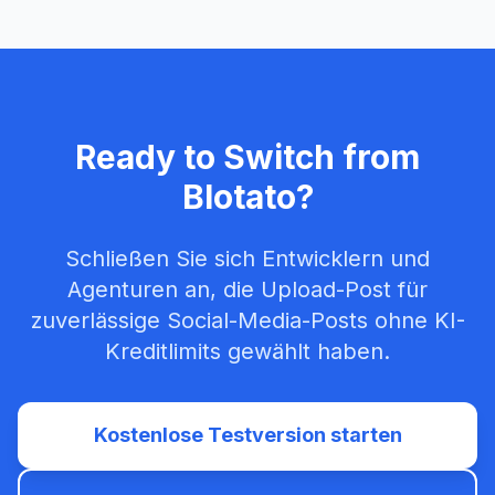
Ready to Switch from
Blotato?
Schließen Sie sich Entwicklern und
Agenturen an, die Upload-Post für
zuverlässige Social-Media-Posts ohne KI-
Kreditlimits gewählt haben.
Kostenlose Testversion starten