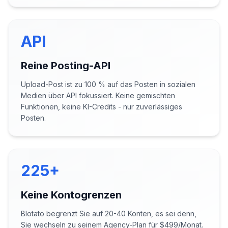
API
Reine Posting-API
Upload-Post ist zu 100 % auf das Posten in sozialen
Medien über API fokussiert. Keine gemischten
Funktionen, keine KI-Credits - nur zuverlässiges
Posten.
225+
Keine Kontogrenzen
Blotato begrenzt Sie auf 20-40 Konten, es sei denn,
Sie wechseln zu seinem Agency-Plan für $499/Monat.