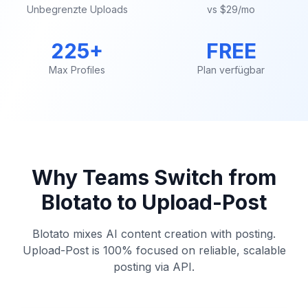
Unbegrenzte Uploads
vs $29/mo
225+
FREE
Max Profiles
Plan verfügbar
Why Teams Switch from
Blotato to Upload-Post
Blotato mixes AI content creation with posting.
Upload-Post is 100% focused on reliable, scalable
posting via API.