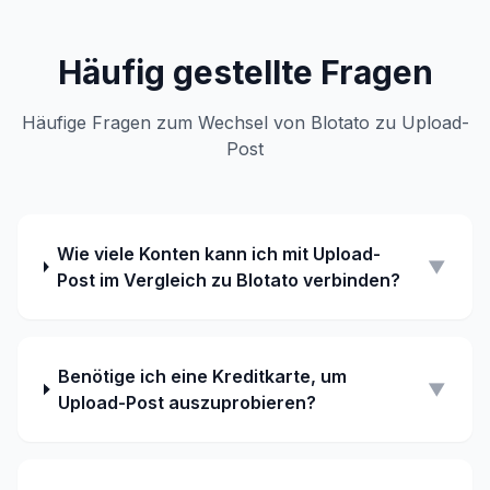
Häufig gestellte Fragen
Häufige Fragen zum Wechsel von Blotato zu Upload-
Post
Wie viele Konten kann ich mit Upload-
▼
Post im Vergleich zu Blotato verbinden?
Benötige ich eine Kreditkarte, um
▼
Upload-Post auszuprobieren?