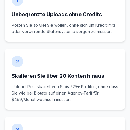
1
Unbegrenzte Uploads ohne Credits
Posten Sie so viel Sie wollen, ohne sich um Kreditlimits
oder verwirrende Stufensysteme sorgen zu müssen.
2
Skalieren Sie über 20 Konten hinaus
Upload-Post skaliert von 5 bis 225+ Profilen, ohne dass
Sie wie bei Blotato auf einen Agency-Tarif für
$499/Monat wechseln müssen.
3