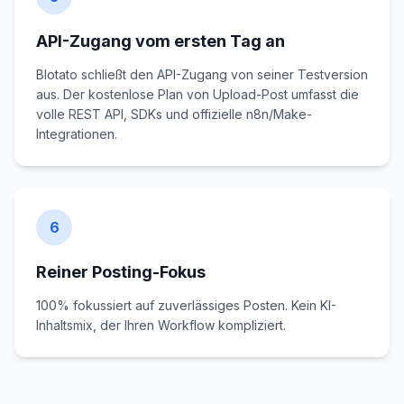
API-Zugang vom ersten Tag an
Blotato schließt den API-Zugang von seiner Testversion
aus. Der kostenlose Plan von Upload-Post umfasst die
volle REST API, SDKs und offizielle n8n/Make-
Integrationen.
6
Reiner Posting-Fokus
100% fokussiert auf zuverlässiges Posten. Kein KI-
Inhaltsmix, der Ihren Workflow kompliziert.