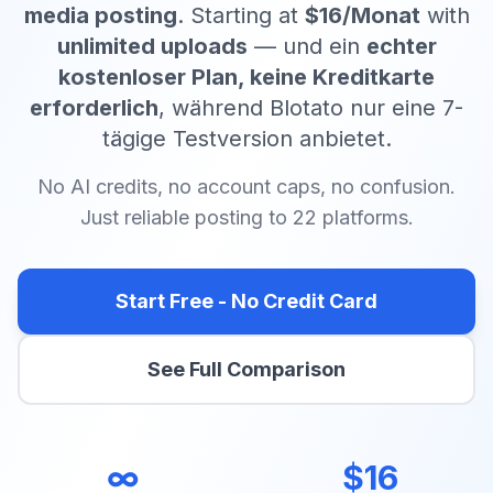
media posting
. Starting at
$16/Monat
with
unlimited uploads
— und ein
echter
kostenloser Plan, keine Kreditkarte
erforderlich
, während Blotato nur eine 7-
tägige Testversion anbietet.
No AI credits, no account caps, no confusion.
Just reliable posting to 22 platforms.
Start Free - No Credit Card
See Full Comparison
∞
$16