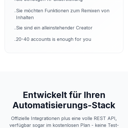
-
Sie möchten Funktionen zum Remixen von
-
Inhalten
Sie sind ein alleinstehender Creator
-
20-40 accounts is enough for you
-
Entwickelt für Ihren
Automatisierungs-Stack
Offizielle Integrationen plus eine volle REST API,
verfügbar sogar im kostenlosen Plan - keine Test-