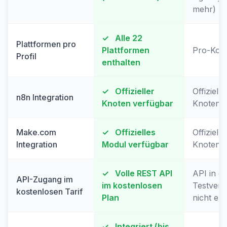
mehr)
✓
Alle 22
Plattformen pro
Plattformen
Pro-Kont
Profil
enthalten
✓
Offizieller
Offizielle
n8n Integration
Knoten verfügbar
Knoten
Make.com
✓
Offizielles
Offizielle
Integration
Modul verfügbar
Knoten
✓
Volle REST API
API in d
API-Zugang im
im kostenlosen
Testvers
kostenlosen Tarif
Plan
nicht ent
✓
Integriert (bis