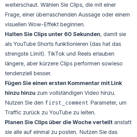
weiterschaut. Wählen Sie Clips, die mit einer
Frage, einer überraschenden Aussage oder einem
visuellen Wow-Effekt beginnen.
Halten Sie Clips unter 60 Sekunden
, damit sie
als YouTube Shorts funktionieren (das hat das
strengste Limit). TikTok und Reels erlauben
längere, aber kürzere Clips performen sowieso
tendenziell besser.
Fügen Sie einen ersten Kommentar mit Link
hinzu hinzu
zum vollständigen Video hinzu.
first_comment
Nutzen Sie den
Parameter, um
Traffic zurück zu YouTube zu leiten.
Planen Sie Clips über die Woche verteilt
anstatt
sie alle auf einmal zu posten. Nutzen Sie das