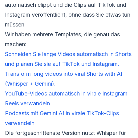
automatisch clippt und die Clips auf TikTok und
Instagram veröffentlicht, ohne dass Sie etwas tun
müssen.
Wir haben mehrere Templates, die genau das
machen:
Schneiden Sie lange Videos automatisch in Shorts
und planen Sie sie auf TikTok und Instagram.
Transform long videos into viral Shorts with AI
(Whisper + Gemini).
YouTube-Videos automatisch in virale Instagram
Reels verwandeln
Podcasts mit Gemini AI in virale TikTok-Clips
verwandeln
Die fortgeschrittenste Version nutzt Whisper für