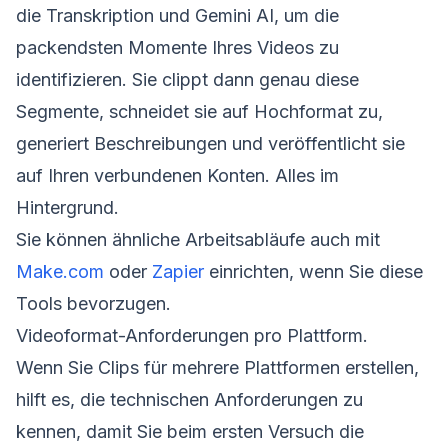
die Transkription und Gemini AI, um die
packendsten Momente Ihres Videos zu
identifizieren. Sie clippt dann genau diese
Segmente, schneidet sie auf Hochformat zu,
generiert Beschreibungen und veröffentlicht sie
auf Ihren verbundenen Konten. Alles im
Hintergrund.
Sie können ähnliche Arbeitsabläufe auch mit
Make.com
oder
Zapier
einrichten, wenn Sie diese
Tools bevorzugen.
Videoformat-Anforderungen pro Plattform.
Wenn Sie Clips für mehrere Plattformen erstellen,
hilft es, die technischen Anforderungen zu
kennen, damit Sie beim ersten Versuch die