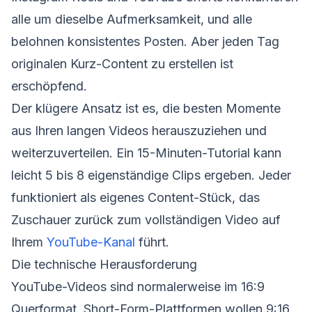
alle um dieselbe Aufmerksamkeit, und alle
belohnen konsistentes Posten. Aber jeden Tag
originalen Kurz-Content zu erstellen ist
erschöpfend.
Der klügere Ansatz ist es, die besten Momente
aus Ihren langen Videos herauszuziehen und
weiterzuverteilen. Ein 15-Minuten-Tutorial kann
leicht 5 bis 8 eigenständige Clips ergeben. Jeder
funktioniert als eigenes Content-Stück, das
Zuschauer zurück zum vollständigen Video auf
Ihrem
YouTube-Kanal
führt.
Die technische Herausforderung
YouTube-Videos sind normalerweise im 16:9
Querformat. Short-Form-Plattformen wollen 9:16