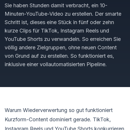
Sie haben Stunden damit verbracht, ein 10-
Minuten-YouTube-Video zu erstellen. Der smarte
Schritt ist, dieses eine Stück in fünf oder zehn
kurze Clips für TikTok, Instagram Reels und
YouTube Shorts zu verwandeln. So erreichen Sie
völlig andere Zielgruppen, ohne neuen Content
von Grund auf zu erstellen. So funktioniert es,
inklusive einer vollautomatisierten Pipeline.
Warum Wiederverwertung so gut funktioniert
Kurzform-Content dominiert gerade. TikTok,
Instagram Reels und YouTube Shorts konkurrieren