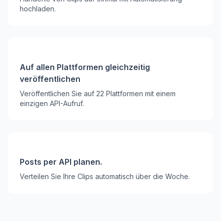
hochladen.
Auf allen Plattformen gleichzeitig
veröffentlichen
Veröffentlichen Sie auf 22 Plattformen mit einem
einzigen API-Aufruf.
Posts per API planen.
Verteilen Sie Ihre Clips automatisch über die Woche.