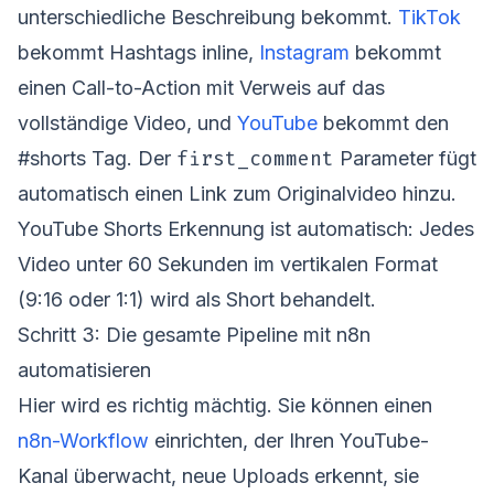
unterschiedliche Beschreibung bekommt.
TikTok
bekommt Hashtags inline,
Instagram
bekommt
einen Call-to-Action mit Verweis auf das
vollständige Video, und
YouTube
bekommt den
first_comment
#shorts Tag. Der
Parameter fügt
automatisch einen Link zum Originalvideo hinzu.
YouTube Shorts Erkennung ist automatisch: Jedes
Video unter 60 Sekunden im vertikalen Format
(9:16 oder 1:1) wird als Short behandelt.
Schritt 3: Die gesamte Pipeline mit n8n
automatisieren
Hier wird es richtig mächtig. Sie können einen
n8n-Workflow
einrichten, der Ihren YouTube-
Kanal überwacht, neue Uploads erkennt, sie