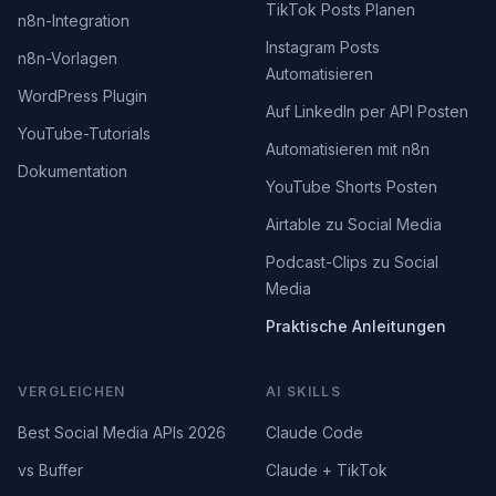
TikTok Posts Planen
n8n-Integration
Instagram Posts
n8n-Vorlagen
Automatisieren
WordPress Plugin
Auf LinkedIn per API Posten
YouTube-Tutorials
Automatisieren mit n8n
Dokumentation
YouTube Shorts Posten
Airtable zu Social Media
Podcast-Clips zu Social
Media
Praktische Anleitungen
VERGLEICHEN
AI SKILLS
Best Social Media APIs 2026
Claude Code
vs Buffer
Claude + TikTok