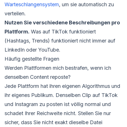
Warteschlangensystem
, um sie automatisch zu
verteilen.
Nutzen Sie verschiedene Beschreibungen pro
Plattform.
Was auf TikTok funktioniert
(Hashtags, Trends) funktioniert nicht immer auf
LinkedIn oder YouTube.
Häufig gestellte Fragen
Werden Plattformen mich bestrafen, wenn ich
denselben Content reposte?
Jede Plattform hat ihren eigenen Algorithmus und
ihr eigenes Publikum. Denselben Clip auf TikTok
und Instagram zu posten ist völlig normal und
schadet Ihrer Reichweite nicht. Stellen Sie nur
sicher, dass Sie nicht exakt dieselbe Datei