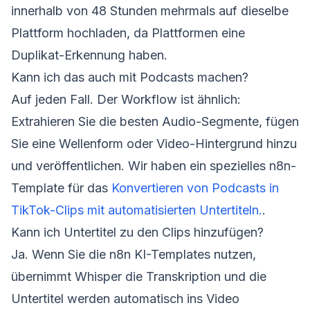
innerhalb von 48 Stunden mehrmals auf dieselbe
Plattform hochladen, da Plattformen eine
Duplikat-Erkennung haben.
Kann ich das auch mit Podcasts machen?
Auf jeden Fall. Der Workflow ist ähnlich:
Extrahieren Sie die besten Audio-Segmente, fügen
Sie eine Wellenform oder Video-Hintergrund hinzu
und veröffentlichen. Wir haben ein spezielles n8n-
Template für das
Konvertieren von Podcasts in
TikTok-Clips mit automatisierten Untertiteln.
.
Kann ich Untertitel zu den Clips hinzufügen?
Ja. Wenn Sie die n8n KI-Templates nutzen,
übernimmt Whisper die Transkription und die
Untertitel werden automatisch ins Video