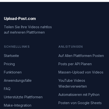
Upload-Post.com
Teilen Sie Ihre Videos nahtlos
auf mehreren Plattformen
SCHNELLLINKS
ANLEITUNGEN
Startseite
Auf Allen Plattformen Posten
Pricing
Posts per API Planen
Funktionen
Massen-Upload von Videos
Anwendungsfälle
YouTube Videos
Wiederverwerten
FAQ
Automatisieren mit Python
Unterstützte Plattformen
Posten von Google Sheets
Make-Integration