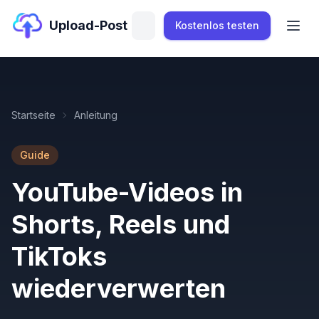
Upload-Post
Kostenlos testen
Startseite
Anleitung
Guide
YouTube-Videos in
Shorts, Reels und
TikToks
wiederverwerten