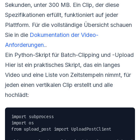
Sekunden, unter 300 MB. Ein Clip, der diese
Spezifikationen erfüllt, funktioniert auf jeder
Plattform. Für die vollständige Übersicht schauen
Sie in die
Dokumentation der Video-
Anforderungen.
.
Ein Python-Skript für Batch-Clipping und -Upload
Hier ist ein praktisches Skript, das ein langes
Video und eine Liste von Zeitstempeln nimmt, für
jeden einen vertikalen Clip erstellt und alle
hochlädt:
import subprocess

import os

from upload_post import UploadPostClient
