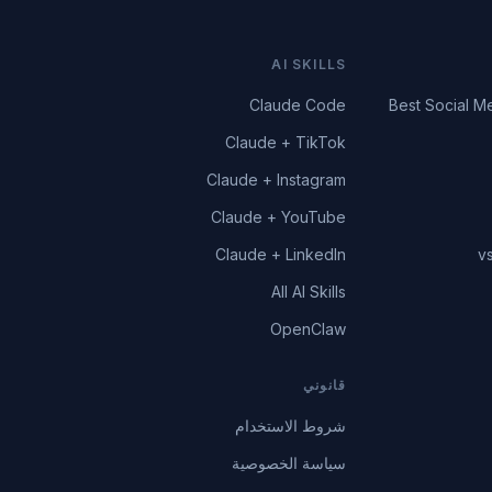
AI SKILLS
Claude Code
Best Social M
Claude + TikTok
Claude + Instagram
Claude + YouTube
Claude + LinkedIn
v
All AI Skills
OpenClaw
قانوني
شروط الاستخدام
سياسة الخصوصية