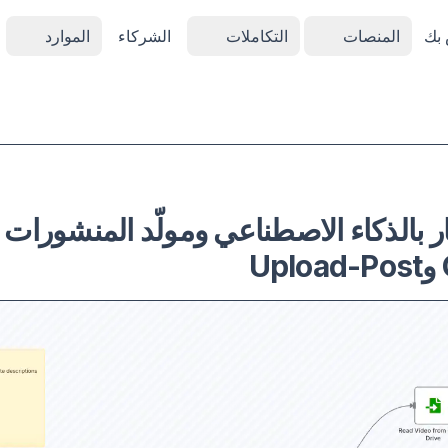
المنصات
التكاملات
الشركاء
الموارد
ار بالذكاء الاصطناعي ومولّد المنشورات 