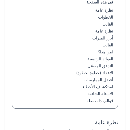
في هذه الصفحة
نظرة عامة
الخطوات
القالب
نظرة عامة
أبرز الميزات
القالب
لمن هذا؟
الفوائد الرئيسية
التدفق المفصّل
الإعداد (خطوة بخطوة)
أفضل الممارسات
استكشاف الأخطاء
الأسئلة الشائعة
قوالب ذات صلة
نظرة عامة