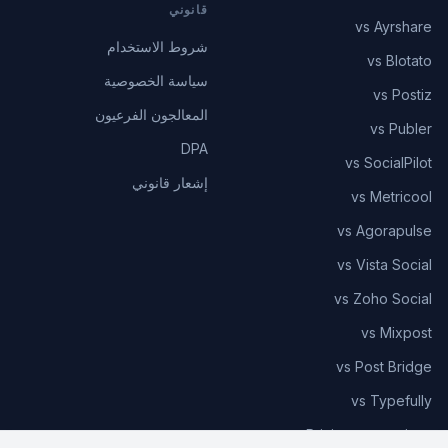
قانوني
vs Ayrshare
شروط الاستخدام
vs Blotato
سياسة الخصوصية
vs Postiz
المعالجون الفرعيون
vs Publer
DPA
vs SocialPilot
إشعار قانوني
vs Metricool
vs Agorapulse
vs Vista Social
vs Zoho Social
vs Mixpost
vs Post Bridge
vs Typefully
Pricing comparison