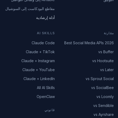
مقاطع البودكاست إلى السوشيال
أدلة إرشادية
مقارنة
AI SKILLS
Claude Code
Best Social Media APIs 2026
Claude + TikTok
vs Buffer
Claude + Instagram
vs Hootsuite
Claude + YouTube
vs Later
Claude + LinkedIn
vs Sprout Social
All AI Skills
vs SocialBee
OpenClaw
vs Loomly
vs Sendible
قانوني
vs Ayrshare