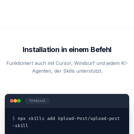
Installation in einem Befehl
Funktioniert auch mit Cursor, Windsurf und jedem KI-
Agenten, der Skills unterstützt.
Terminal
$
npx skills add Upload-Post/upload-post
-skill