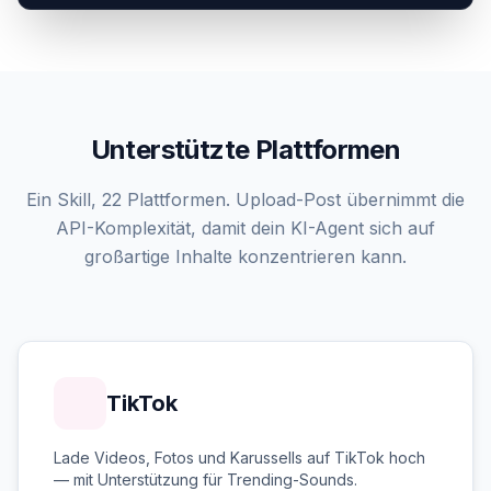
Unterstützte Plattformen
Ein Skill, 22 Plattformen. Upload-Post übernimmt die
API-Komplexität, damit dein KI-Agent sich auf
großartige Inhalte konzentrieren kann.
TikTok
Lade Videos, Fotos und Karussells auf TikTok hoch
— mit Unterstützung für Trending-Sounds.