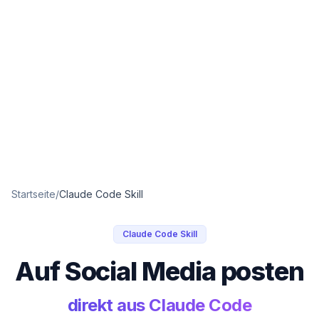
Startseite
/
Claude Code Skill
Claude Code Skill
Auf Social Media posten
direkt aus Claude Code