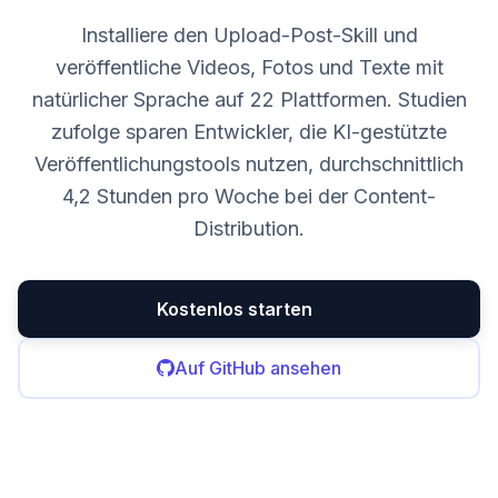
Installiere den Upload-Post-Skill und
veröffentliche Videos, Fotos und Texte mit
natürlicher Sprache auf 22 Plattformen. Studien
zufolge sparen Entwickler, die KI-gestützte
Veröffentlichungstools nutzen, durchschnittlich
4,2 Stunden pro Woche bei der Content-
Distribution.
Kostenlos starten
Auf GitHub ansehen