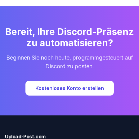
Bereit, Ihre Discord-Präsenz
zu automatisieren?
Beginnen Sie noch heute, programmgesteuert auf
Discord zu posten.
Kostenloses Konto erstellen
Upload-Post.com