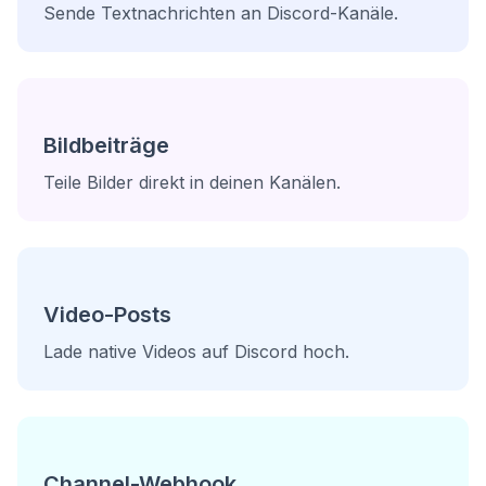
Sende Textnachrichten an Discord-Kanäle.
Bildbeiträge
Teile Bilder direkt in deinen Kanälen.
Video-Posts
Lade native Videos auf Discord hoch.
Channel-Webhook