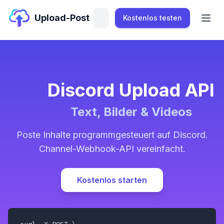
Upload-Post
Kostenlos testen
Discord Upload API
Text, Bilder & Videos
Poste Inhalte programmgesteuert auf Discord.
Channel-Webhook-API vereinfacht.
Kostenlos starten