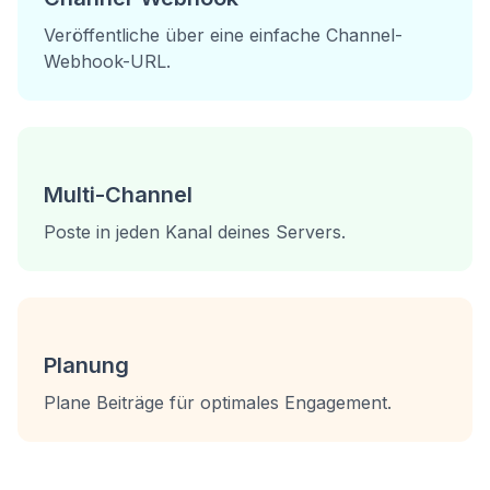
Veröffentliche über eine einfache Channel-
Webhook-URL.
Multi-Channel
Poste in jeden Kanal deines Servers.
Planung
Plane Beiträge für optimales Engagement.