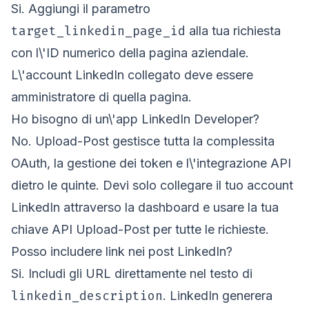
Si. Aggiungi il parametro
target_linkedin_page_id
alla tua richiesta
con l\'ID numerico della pagina aziendale.
L\'account LinkedIn collegato deve essere
amministratore di quella pagina.
Ho bisogno di un\'app LinkedIn Developer?
No. Upload-Post gestisce tutta la complessita
OAuth, la gestione dei token e l\'integrazione API
dietro le quinte. Devi solo collegare il tuo account
LinkedIn attraverso la dashboard e usare la tua
chiave API Upload-Post per tutte le richieste.
Posso includere link nei post LinkedIn?
Si. Includi gli URL direttamente nel testo di
linkedin_description
. LinkedIn generera