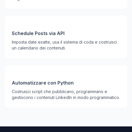
Schedule Posts via API
Imposta date esatte, usa il sistema di coda e costruisci
un calendario dei contenuti.
Automatizzare con Python
Costruisci script che pubblicano, programmano e
gestiscono i contenuti LinkedIn in modo programmatico.