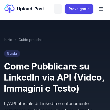
Upload-Post
Prova gratis
Inizio
Guide pratiche
Guida
Come Pubblicare su
LinkedIn via API (Video,
Immagini e Testo)
L\'API ufficiale di LinkedIn e notoriamente