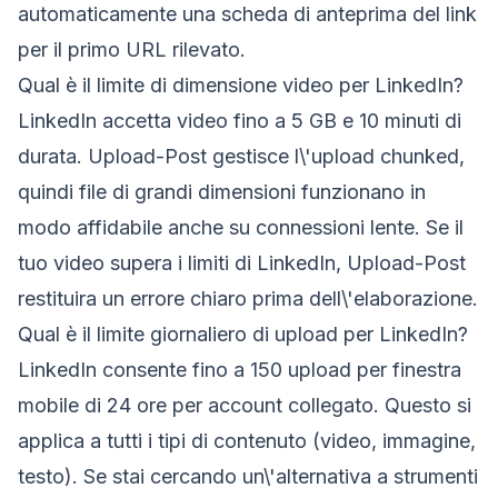
automaticamente una scheda di anteprima del link
per il primo URL rilevato.
Qual è il limite di dimensione video per LinkedIn?
LinkedIn accetta video fino a 5 GB e 10 minuti di
durata. Upload-Post gestisce l\'upload chunked,
quindi file di grandi dimensioni funzionano in
modo affidabile anche su connessioni lente. Se il
tuo video supera i limiti di LinkedIn, Upload-Post
restituira un errore chiaro prima dell\'elaborazione.
Qual è il limite giornaliero di upload per LinkedIn?
LinkedIn consente fino a 150 upload per finestra
mobile di 24 ore per account collegato. Questo si
applica a tutti i tipi di contenuto (video, immagine,
testo). Se stai cercando un\'alternativa a strumenti