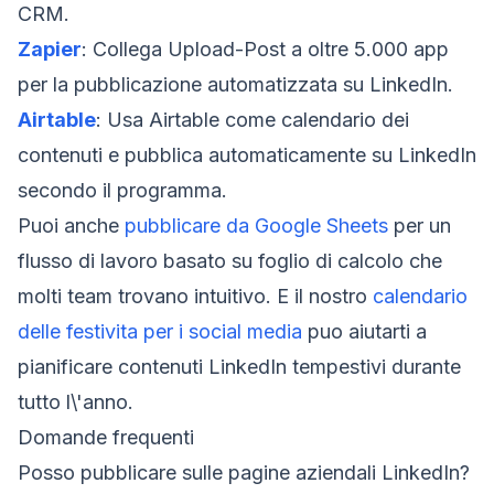
CRM.
Zapier
: Collega Upload-Post a oltre 5.000 app
per la pubblicazione automatizzata su LinkedIn.
Airtable
: Usa Airtable come calendario dei
contenuti e pubblica automaticamente su LinkedIn
secondo il programma.
Puoi anche
pubblicare da Google Sheets
per un
flusso di lavoro basato su foglio di calcolo che
molti team trovano intuitivo. E il nostro
calendario
delle festivita per i social media
puo aiutarti a
pianificare contenuti LinkedIn tempestivi durante
tutto l\'anno.
Domande frequenti
Posso pubblicare sulle pagine aziendali LinkedIn?