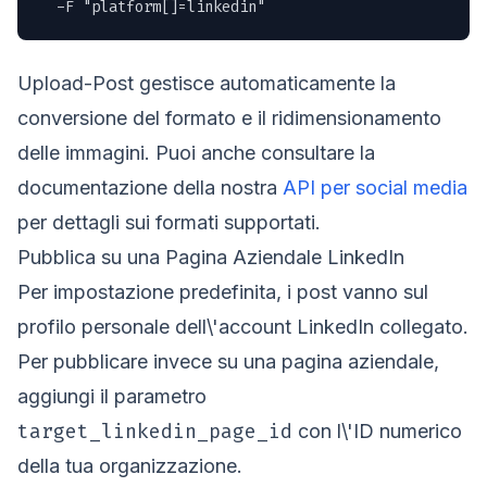
  -F "platform[]=linkedin"
Upload-Post gestisce automaticamente la
conversione del formato e il ridimensionamento
delle immagini. Puoi anche consultare la
documentazione della nostra
API per social media
per dettagli sui formati supportati.
Pubblica su una Pagina Aziendale LinkedIn
Per impostazione predefinita, i post vanno sul
profilo personale dell\'account LinkedIn collegato.
Per pubblicare invece su una pagina aziendale,
aggiungi il parametro
target_linkedin_page_id
con l\'ID numerico
della tua organizzazione.