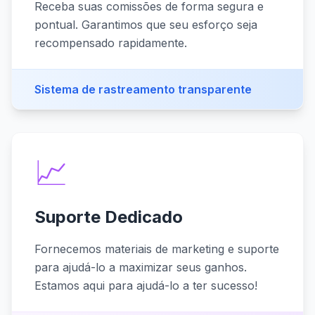
Receba suas comissões de forma segura e
pontual. Garantimos que seu esforço seja
recompensado rapidamente.
Sistema de rastreamento transparente
📈
Suporte Dedicado
Fornecemos materiais de marketing e suporte
para ajudá-lo a maximizar seus ganhos.
Estamos aqui para ajudá-lo a ter sucesso!