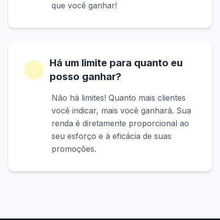
que você ganhar!
Há um limite para quanto eu
posso ganhar?
Não há limites! Quanto mais clientes
você indicar, mais você ganhará. Sua
renda é diretamente proporcional ao
seu esforço e à eficácia de suas
promoções.