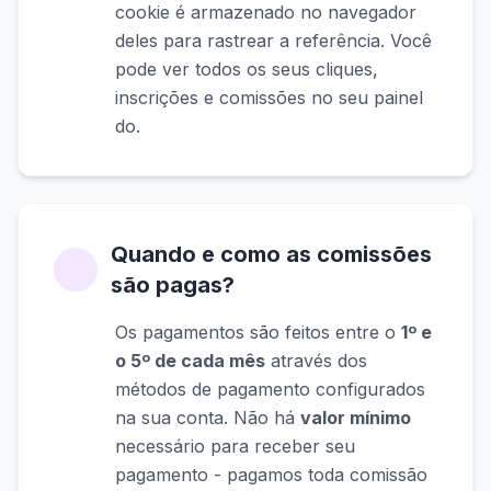
cookie é armazenado no navegador
deles para rastrear a referência. Você
pode ver todos os seus cliques,
inscrições e comissões no seu painel
do.
Quando e como as comissões
são pagas?
Os pagamentos são feitos entre o
1º e
o 5º de cada mês
através dos
métodos de pagamento configurados
na sua conta. Não há
valor mínimo
necessário para receber seu
pagamento - pagamos toda comissão