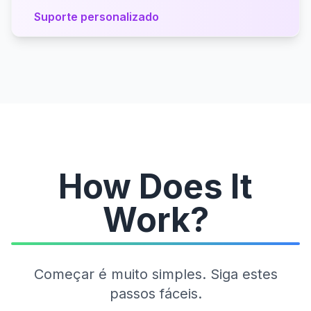
Suporte personalizado
How Does It
Work?
Começar é muito simples. Siga estes
passos fáceis.