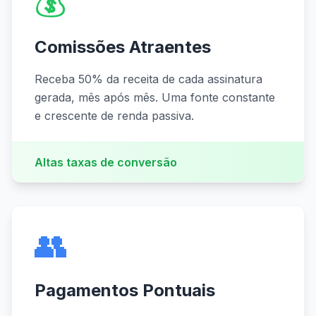
💰
Comissões Atraentes
Receba 50% da receita de cada assinatura
gerada, mês após mês. Uma fonte constante
e crescente de renda passiva.
Altas taxas de conversão
👥
Pagamentos Pontuais