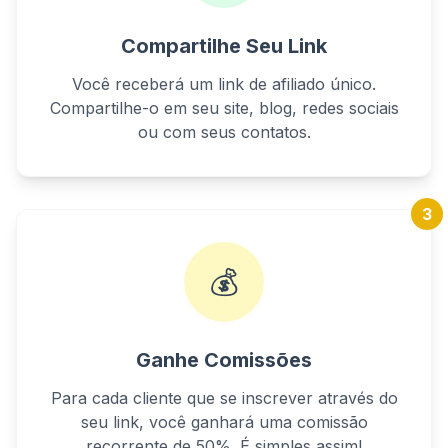
Compartilhe Seu Link
Você receberá um link de afiliado único.
Compartilhe-o em seu site, blog, redes sociais
ou com seus contatos.
3
💰
Ganhe Comissões
Para cada cliente que se inscrever através do
seu link, você ganhará uma comissão
recorrente de 50%. É simples assim!