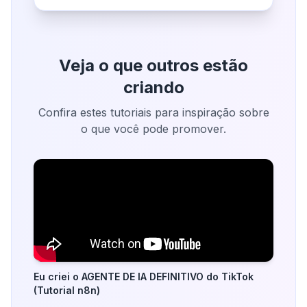
Veja o que outros estão
criando
Confira estes tutoriais para inspiração sobre
o que você pode promover.
Eu criei o AGENTE DE IA DEFINITIVO do TikTok
(Tutorial n8n)