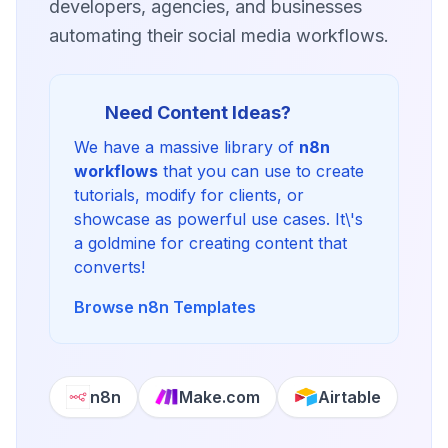
developers, agencies, and businesses
automating their social media workflows.
Need Content Ideas?
We have a massive library of
n8n
workflows
that you can use to create
tutorials, modify for clients, or
showcase as powerful use cases. It\'s
a goldmine for creating content that
converts!
Browse n8n Templates
n8n
Make.com
Airtable