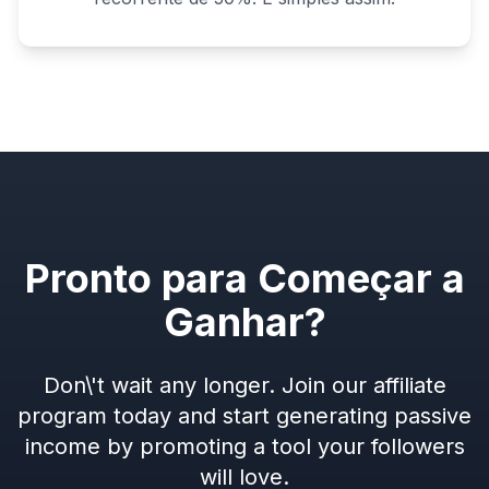
Pronto para Começar a
Ganhar?
Don\'t wait any longer. Join our affiliate
program today and start generating passive
income by promoting a tool your followers
will love.