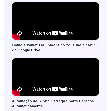
Como automatizar uploads do YouTube a partir
do Google Drive
Automação de IA n8n Carrega Shorts Gerados
Automaticamente