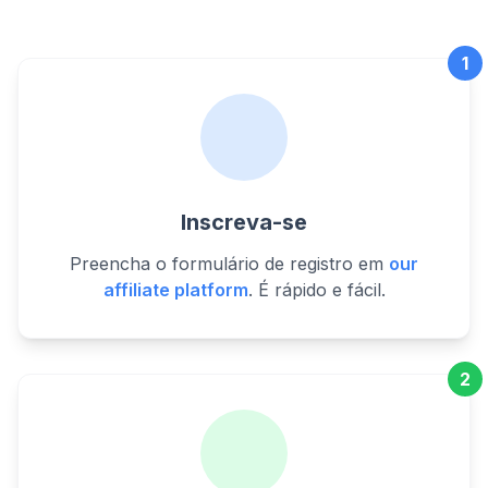
1
Inscreva-se
Preencha o formulário de registro em
our
affiliate platform
. É rápido e fácil.
2