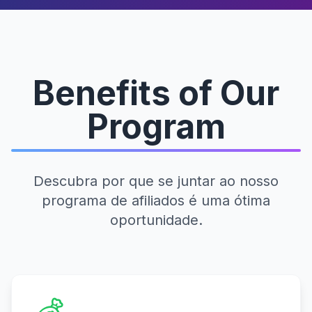
Benefits of Our
Program
Descubra por que se juntar ao nosso
programa de afiliados é uma ótima
oportunidade.