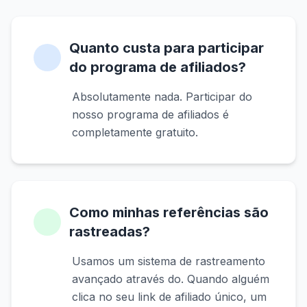
Quanto custa para participar
do programa de afiliados?
Absolutamente nada. Participar do
nosso programa de afiliados é
completamente gratuito.
Como minhas referências são
rastreadas?
Usamos um sistema de rastreamento
avançado através do. Quando alguém
clica no seu link de afiliado único, um