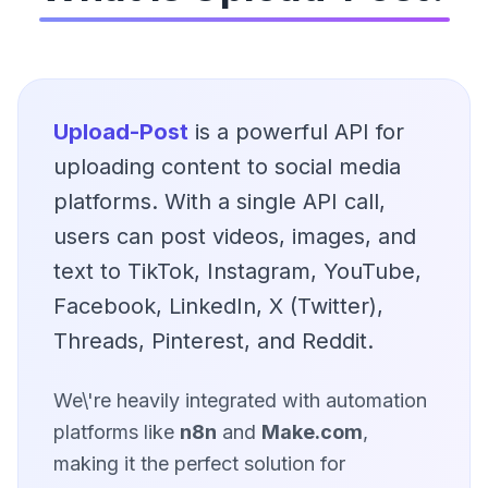
Upload-Post
is a powerful API for
uploading content to social media
platforms. With a single API call,
users can post videos, images, and
text to TikTok, Instagram, YouTube,
Facebook, LinkedIn, X (Twitter),
Threads, Pinterest, and Reddit.
We\'re heavily integrated with automation
platforms like
n8n
and
Make.com
,
making it the perfect solution for