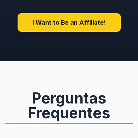
I Want to Be an Affiliate!
Perguntas
Frequentes