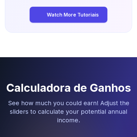
Watch More Tutoriais
Calculadora de Ganhos
See how much you could earn! Adjust the
sliders to calculate your potential annual
income.