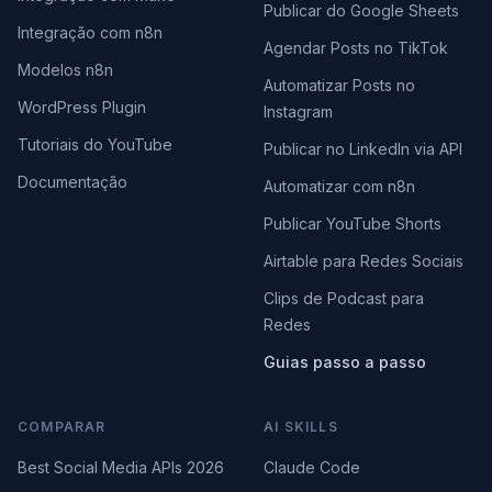
Publicar do Google Sheets
Integração com n8n
Agendar Posts no TikTok
Modelos n8n
Automatizar Posts no
WordPress Plugin
Instagram
Tutoriais do YouTube
Publicar no LinkedIn via API
Documentação
Automatizar com n8n
Publicar YouTube Shorts
Airtable para Redes Sociais
Clips de Podcast para
Redes
Guias passo a passo
COMPARAR
AI SKILLS
Best Social Media APIs 2026
Claude Code