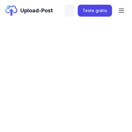
Upload-Post
Teste grátis