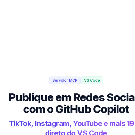
Servidor MCP
VS Code
Publique em Redes Socia
com o GitHub Copilot
TikTok, Instagram, YouTube e mais 1
direto do VS Code