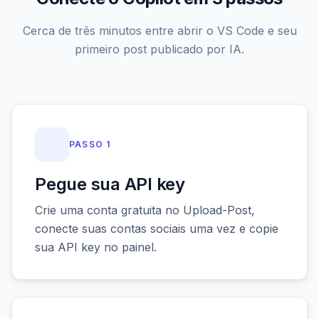
Cerca de três minutos entre abrir o VS Code e seu
primeiro post publicado por IA.
PASSO 1
Pegue sua API key
Crie uma conta gratuita no Upload-Post,
conecte suas contas sociais uma vez e copie
sua API key no painel.