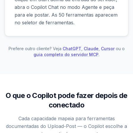
abra o Copilot Chat no modo Agente e peça
para ele postar. As 50 ferramentas aparecem
no seletor de ferramentas.
Prefere outro cliente? Veja
ChatGPT
,
Claude
,
Cursor
ou o
guia completo do servidor MCP
.
O que o Copilot pode fazer depois de
conectado
Cada capacidade mapeia para ferramentas
documentadas do Upload-Post — o Copilot escolhe a