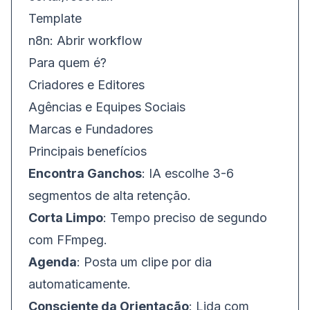
Template
n8n:
Abrir workflow
Para quem é?
Criadores e Editores
Agências e Equipes Sociais
Marcas e Fundadores
Principais benefícios
Encontra Ganchos
: IA escolhe 3-6
segmentos de alta retenção.
Corta Limpo
: Tempo preciso de segundo
com FFmpeg.
Agenda
: Posta um clipe por dia
automaticamente.
Consciente da Orientação
: Lida com