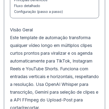
Fluxo detalhado
Configuração (passo a passo)
Visão Geral
Este template de automação transforma
qualquer vídeo longo em múltiplos clipes
curtos prontos para viralizar e os agenda
automaticamente para TikTok, Instagram
Reels e YouTube Shorts. Funciona com
entradas verticais e horizontais, respeitando
a resolução. Usa OpenAI Whisper para
transcrição, Gemini para seleção de clipes e
a API FFmpeg do Upload-Post para
cortar/recortar.