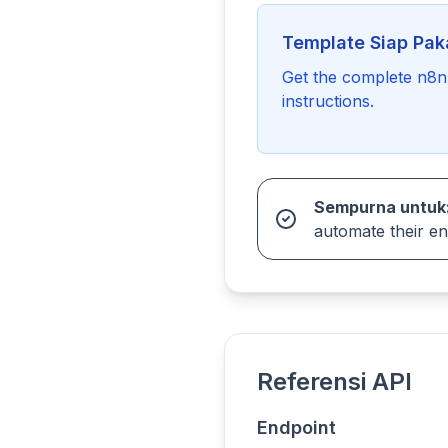
Template Siap Pak
Get the complete n8n 
instructions.
Sempurna untuk
automate their en
Referensi API
Endpoint