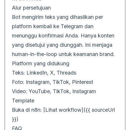
Alur persetujuan
Bot mengirim teks yang dihasilkan per
platform kembali ke Telegram dan
menunggu konfirmasi Anda. Hanya konten
yang disetujui yang diunggah. Ini menjaga
human-in-the-loop untuk keamanan brand.
Platform yang didukung
Teks: LinkedIn, X, Threads
Foto: Instagram, TikTok, Pinterest
Video: YouTube, TikTok, Instagram
Template
Buka di n8n: [Lihat workflow]({{ sourceUrl
}})
FAQ