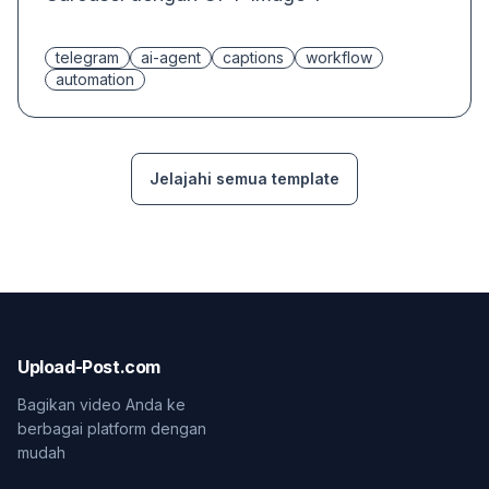
telegram
ai-agent
captions
workflow
automation
Jelajahi semua template
Upload-Post.com
Bagikan video Anda ke
berbagai platform dengan
mudah