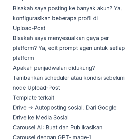
Bisakah saya posting ke banyak akun? Ya,
konfigurasikan beberapa profil di
Upload‑Post
Bisakah saya menyesuaikan gaya per
platform? Ya, edit prompt agen untuk setiap
platform
Apakah penjadwalan didukung?
Tambahkan scheduler atau kondisi sebelum
node Upload‑Post
Template terkait
Drive → Autoposting sosial:
Dari Google
Drive ke Media Sosial
Carousel AI:
Buat dan Publikasikan
Carousel dengan GPT‑Image‑1