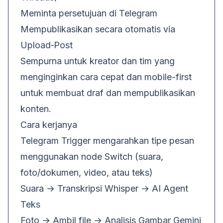
Meminta persetujuan di Telegram
Mempublikasikan secara otomatis via
Upload‑Post
Sempurna untuk kreator dan tim yang
menginginkan cara cepat dan mobile-first
untuk membuat draf dan mempublikasikan
konten.
Cara kerjanya
Telegram Trigger mengarahkan tipe pesan
menggunakan node Switch (suara,
foto/dokumen, video, atau teks)
Suara → Transkripsi Whisper → AI Agent
Teks
Foto → Ambil file → Analisis Gambar Gemini