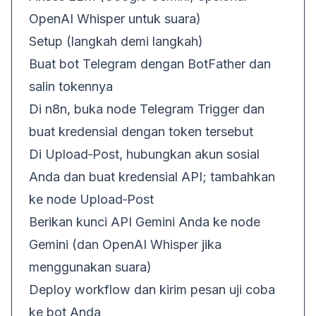
OpenAI Whisper untuk suara)
Setup (langkah demi langkah)
Buat bot Telegram dengan BotFather dan
salin tokennya
Di n8n, buka node Telegram Trigger dan
buat kredensial dengan token tersebut
Di Upload‑Post, hubungkan akun sosial
Anda dan buat kredensial API; tambahkan
ke node Upload‑Post
Berikan kunci API Gemini Anda ke node
Gemini (dan OpenAI Whisper jika
menggunakan suara)
Deploy workflow dan kirim pesan uji coba
ke bot Anda