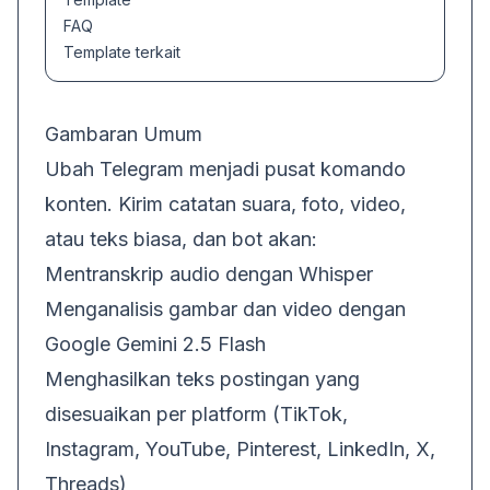
FAQ
Template terkait
Gambaran Umum
Ubah Telegram menjadi pusat komando
konten. Kirim catatan suara, foto, video,
atau teks biasa, dan bot akan:
Mentranskrip audio dengan Whisper
Menganalisis gambar dan video dengan
Google Gemini 2.5 Flash
Menghasilkan teks postingan yang
disesuaikan per platform (TikTok,
Instagram, YouTube, Pinterest, LinkedIn, X,
Threads)