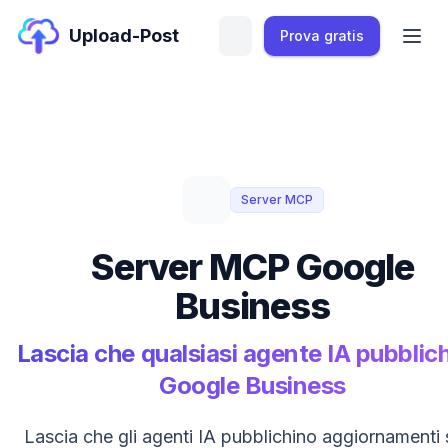
Upload-Post
Prova gratis
Server MCP
Server MCP Google
Business
Lascia che qualsiasi agente IA pubblich
Google Business
Lascia che gli agenti IA pubblichino aggiornamenti 