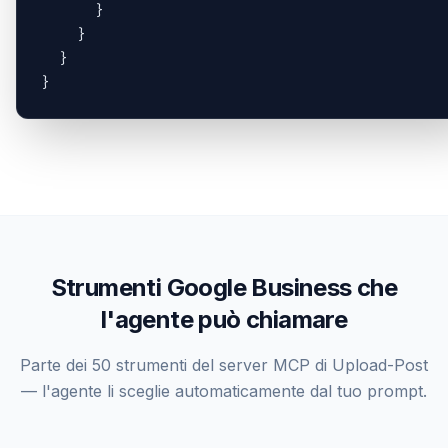
      }

    }

  }

}
Strumenti Google Business che
l'agente può chiamare
Parte dei 50 strumenti del server MCP di Upload-Post
— l'agente li sceglie automaticamente dal tuo prompt.