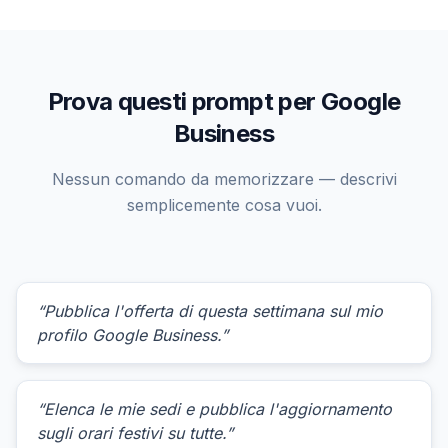
Prova questi prompt per Google
Business
Nessun comando da memorizzare — descrivi
semplicemente cosa vuoi.
“Pubblica l'offerta di questa settimana sul mio
profilo Google Business.”
“Elenca le mie sedi e pubblica l'aggiornamento
sugli orari festivi su tutte.”