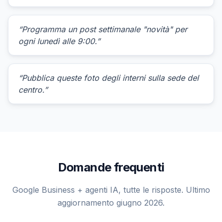
“Programma un post settimanale "novità" per
ogni lunedì alle 9:00.”
“Pubblica queste foto degli interni sulla sede del
centro.”
Domande frequenti
Google Business + agenti IA, tutte le risposte. Ultimo
aggiornamento giugno 2026.