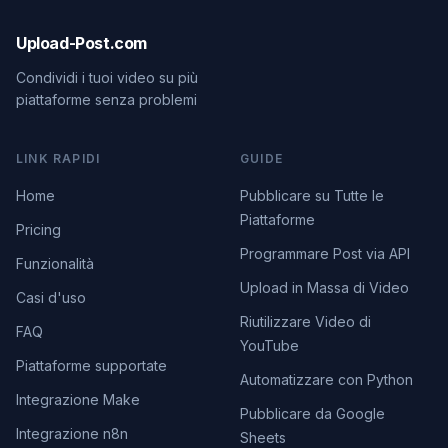
Upload-Post.com
Condividi i tuoi video su più
piattaforme senza problemi
LINK RAPIDI
GUIDE
Home
Pubblicare su Tutte le
Piattaforme
Pricing
Programmare Post via API
Funzionalità
Upload in Massa di Video
Casi d'uso
Riutilizzare Video di
FAQ
YouTube
Piattaforme supportate
Automatizzare con Python
Integrazione Make
Pubblicare da Google
Integrazione n8n
Sheets