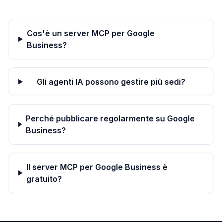
Cos'è un server MCP per Google
Business?
Gli agenti IA possono gestire più sedi?
Perché pubblicare regolarmente su Google
Business?
Il server MCP per Google Business è
gratuito?