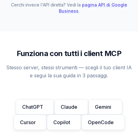
Cerchi invece l'API diretta? Vedi la
pagina API di Google
Business
.
Funziona con tutti i client MCP
Stesso server, stessi strumenti — scegli il tuo client IA
e segui la sua guida in 3 passaggi.
ChatGPT
Claude
Gemini
Cursor
Copilot
OpenCode