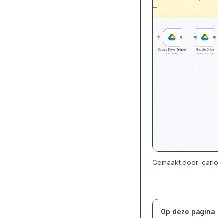
Gemaakt door
carl
Op deze pagina