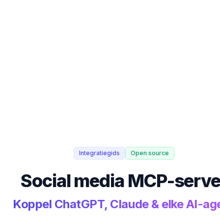
Integratiegids
Open source
Social media MCP-serve
Koppel ChatGPT, Claude & elke AI-ag