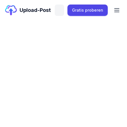
Upload-Post
Gratis proberen