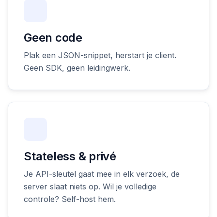
Geen code
Plak een JSON-snippet, herstart je client.
Geen SDK, geen leidingwerk.
Stateless & privé
Je API-sleutel gaat mee in elk verzoek, de
server slaat niets op. Wil je volledige
controle? Self-host hem.