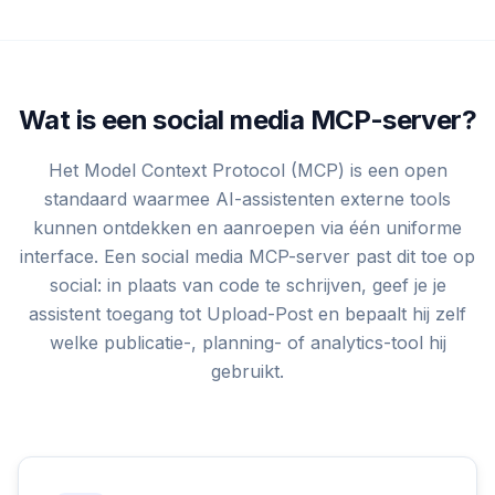
Wat is een social media MCP-server?
Het Model Context Protocol (MCP) is een open
standaard waarmee AI-assistenten externe tools
kunnen ontdekken en aanroepen via één uniforme
interface. Een social media MCP-server past dit toe op
social: in plaats van code te schrijven, geef je je
assistent toegang tot Upload-Post en bepaalt hij zelf
welke publicatie-, planning- of analytics-tool hij
gebruikt.