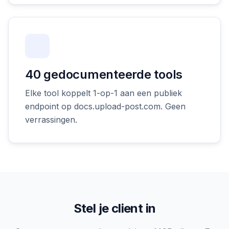
40 gedocumenteerde tools
Elke tool koppelt 1-op-1 aan een publiek
endpoint op docs.upload-post.com. Geen
verrassingen.
Stel je client in