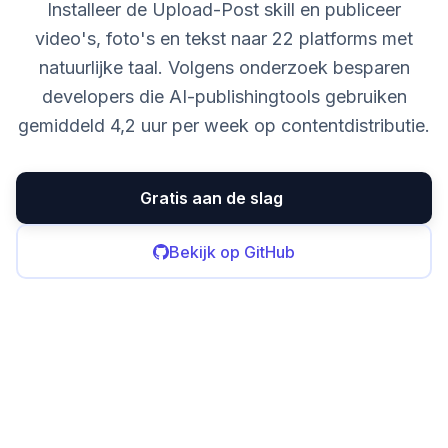
Installeer de Upload-Post skill en publiceer
video's, foto's en tekst naar 22 platforms met
natuurlijke taal. Volgens onderzoek besparen
developers die AI-publishingtools gebruiken
gemiddeld 4,2 uur per week op contentdistributie.
Gratis aan de slag
Bekijk op GitHub