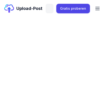
Upload-Post
Gratis proberen