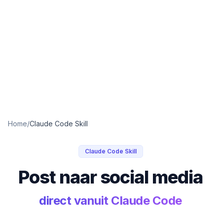
Home
/
Claude Code Skill
Claude Code Skill
Post naar social media
direct vanuit Claude Code