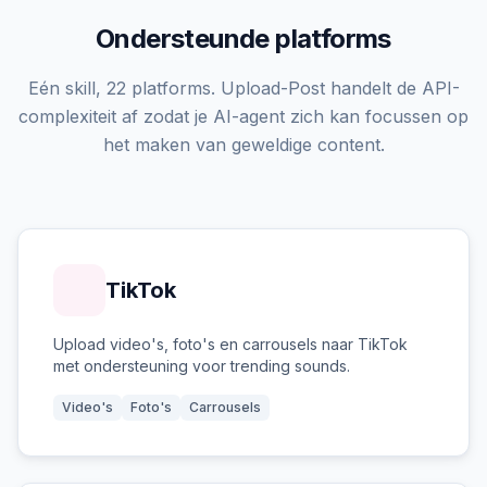
Ondersteunde platforms
Eén skill, 22 platforms. Upload-Post handelt de API-
complexiteit af zodat je AI-agent zich kan focussen op
het maken van geweldige content.
TikTok
Upload video's, foto's en carrousels naar TikTok
met ondersteuning voor trending sounds.
Video's
Foto's
Carrousels