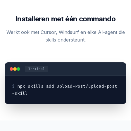
Installeren met één commando
Werkt ook met Cursor, Windsurf en elke AI-agent die
skills ondersteunt.
Terminal
$
npx skills add Upload-Post/upload-post
-skill