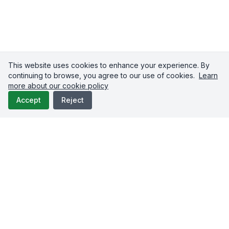
This website uses cookies to enhance your experience. By
continuing to browse, you agree to our use of cookies.
Learn
more about our cookie policy
Accept
Reject
Upload-Post.com
แชร์วิดีโอของคุณข้ามหลาย
แพลตฟอร์มอย่างราบรื่น