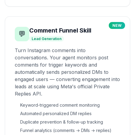
NEW
Comment Funnel Skill
💬
Lead Generation
Turn Instagram comments into
conversations. Your agent monitors post
comments for trigger keywords and
automatically sends personalized DMs to
engaged users — converting engagement into
leads at scale using Meta's official Private
Replies API.
Keyword-triggered comment monitoring
Automated personalized DM replies
Duplicate prevention & follow-up tracking
Funnel analytics (comments → DMs → replies)