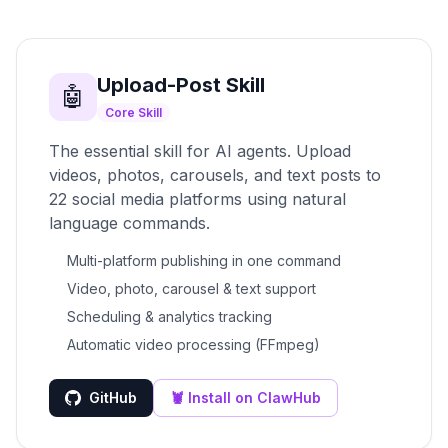
Upload-Post Skill
🤖
Core Skill
The essential skill for AI agents. Upload
videos, photos, carousels, and text posts to
22 social media platforms using natural
language commands.
Multi-platform publishing in one command
Video, photo, carousel & text support
Scheduling & analytics tracking
Automatic video processing (FFmpeg)
GitHub
🦞 Install on ClawHub