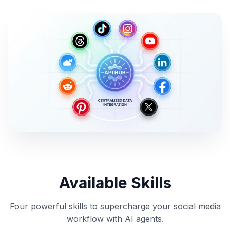
Available Skills
Four powerful skills to supercharge your social media
workflow with AI agents.