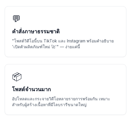
💬
คำสั่งภาษาธรรมชาติ
"โพสต์วิดีโอนี้บน TikTok และ Instagram พร้อมคำอธิบาย
'เปิดตัวผลิตภัณฑ์ใหม่ 🚀'" — ง่ายแค่นี้
📦
โพสต์จำนวนมาก
อัปโหลดและกระจายวิดีโอหลายรายการพร้อมกัน เหมาะ
สำหรับผู้สร้างเนื้อหาที่มีไลบรารีขนาดใหญ่