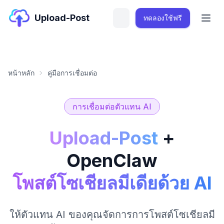
Upload-Post
ทดลองใช้ฟรี
หน้าหลัก
คู่มือการเชื่อมต่อ
การเชื่อมต่อตัวแทน AI
Upload-Post
+
OpenClaw
โพสต์โซเชียลมีเดียด้วย AI
ให้ตัวแทน AI ของคุณจัดการการโพสต์โซเชียลมี