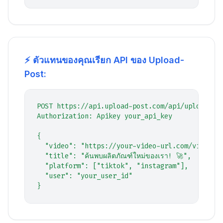
⚡ ตัวแทนของคุณเรียก API ของ Upload-
Post:
POST https://api.upload-post.com/api/upload

Authorization: Apikey your_api_key

{

  "video": "https://your-video-url.com/video.mp
  "title": "ค้นพบผลิตภัณฑ์ใหม่ของเรา! 🚀",

  "platform": ["tiktok", "instagram"],

  "user": "your_user_id"

}