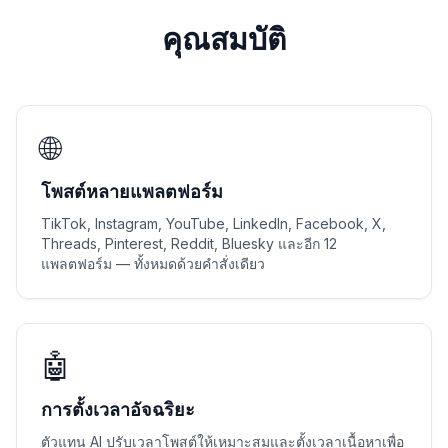
คุณสมบัติ
🌐
โพสต์หลายแพลตฟอร์ม
TikTok, Instagram, YouTube, LinkedIn, Facebook, X,
Threads, Pinterest, Reddit, Bluesky และอีก 12
แพลตฟอร์ม — ทั้งหมดด้วยคำสั่งเดียว
🤖
การตั้งเวลาอัจฉริยะ
ตัวแทน AI ปรับเวลาโพสต์ให้เหมาะสมและตั้งเวลาเนื้อหาเพื่อ