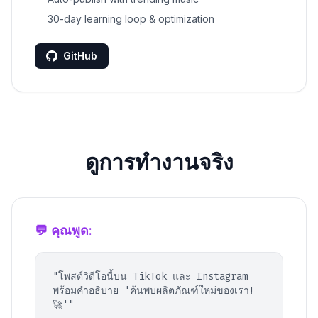
30-day learning loop & optimization
GitHub
ดูการทำงานจริง
💬 คุณพูด:
"โพสต์วิดีโอนี้บน TikTok และ Instagram
พร้อมคำอธิบาย 'ค้นพบผลิตภัณฑ์ใหม่ของเรา!
🚀'"