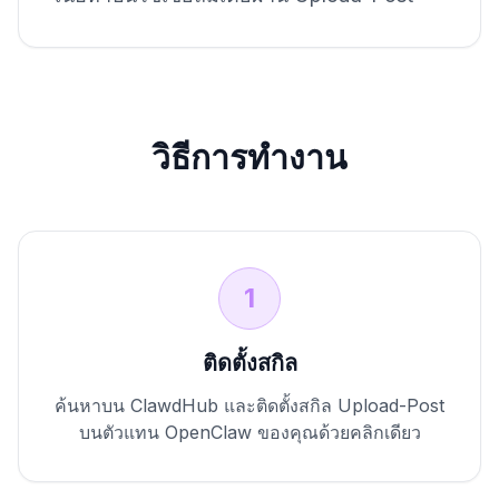
วิธีการทำงาน
1
ติดตั้งสกิล
ค้นหาบน ClawdHub และติดตั้งสกิล Upload-Post
บนตัวแทน OpenClaw ของคุณด้วยคลิกเดียว