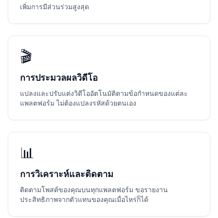
เพิ่มการมีส่วนร่วมสูงสุด
🎬
การประมวลผลวิดีโอ
แปลงและปรับแต่งวิดีโออัตโนมัติตามข้อกำหนดของแต่ละ
แพลตฟอร์ม ไม่ต้องแปลงรหัสด้วยตนเอง
📊
การวิเคราะห์และติดตาม
ติดตามโพสต์ของคุณบนทุกแพลตฟอร์ม ขอรายงาน
ประสิทธิภาพจากตัวแทนของคุณเมื่อไหร่ก็ได้