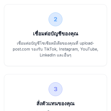
2
เชื่อมต่อบัญชีของคุณ
เชื่อมต่อบัญชีโซเชียลมีเดียของคุณที่ upload-
post.com รองรับ TikTok, Instagram, YouTube,
LinkedIn และอื่นๆ
3
สั่งตัวแทนของคุณ