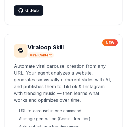
GitHub
NEW
Viraloop Skill
🔁
Viral Content
Automate viral carousel creation from any
URL. Your agent analyzes a website,
generates six visually coherent slides with AI,
and publishes them to TikTok & Instagram
with trending music — then learns what
works and optimizes over time.
URL-to-carousel in one command
AI image generation (Gemini, free tier)
Auto-publish with trending music