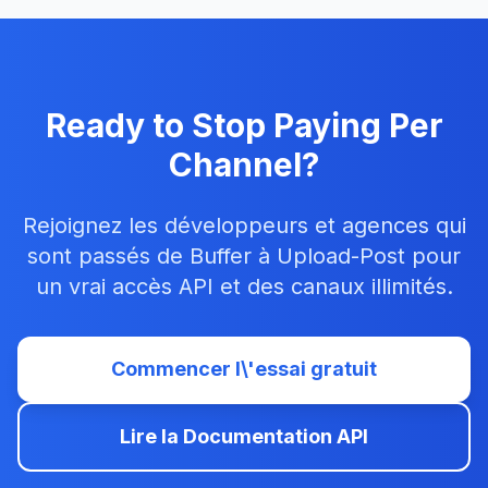
Ready to Stop Paying Per
Channel?
Rejoignez les développeurs et agences qui
sont passés de Buffer à Upload-Post pour
un vrai accès API et des canaux illimités.
Commencer l\'essai gratuit
Lire la Documentation API