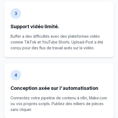
3
Support vidéo limité.
Buffer a des difficultés avec des plateformes vidéo
comme TikTok et YouTube Shorts. Upload-Post a été
conçu pour des flux de travail axés sur la vidéo.
4
Conception axée sur l'automatisation
Connectez votre pipeline de contenu à n8n, Make.com
ou vos propres scripts. Publiez des milliers de pièces
sans cliquer.