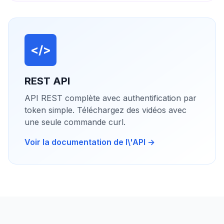
</>
REST API
API REST complète avec authentification par
token simple. Téléchargez des vidéos avec
une seule commande curl.
Voir la documentation de l\'API →