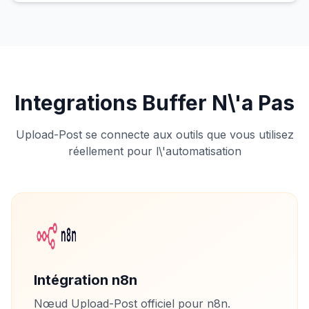
Integrations Buffer N\'a Pas
Upload-Post se connecte aux outils que vous utilisez
réellement pour l\'automatisation
Intégration n8n
Nœud Upload-Post officiel pour n8n.