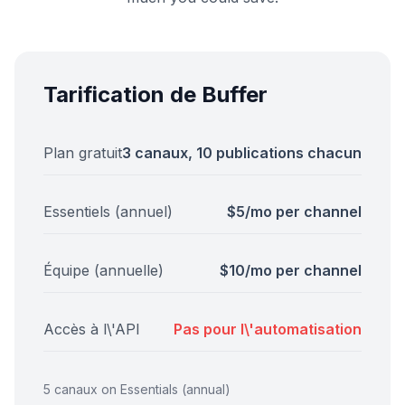
Tarification de Buffer
Plan gratuit
3 canaux, 10 publications chacun
Essentiels (annuel)
$5/mo per channel
Équipe (annuelle)
$10/mo per channel
Accès à l\'API
Pas pour l\'automatisation
5 canaux on Essentials (annual)