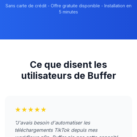
Sans carte de crédit - Offre gratuite disponible - Installation en
5 minutes
Ce que disent les
utilisateurs de Buffer
★★★★★
"J'avais besoin d'automatiser les
téléchargements TikTok depuis mes