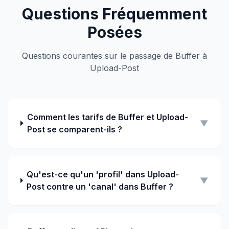
Questions Fréquemment
Posées
Questions courantes sur le passage de Buffer à
Upload-Post
Comment les tarifs de Buffer et Upload-
▼
Post se comparent-ils ?
Qu'est-ce qu'un 'profil' dans Upload-
▼
Post contre un 'canal' dans Buffer ?