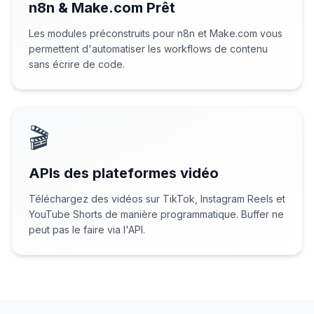
n8n & Make.com Prêt
Les modules préconstruits pour n8n et Make.com vous
permettent d'automatiser les workflows de contenu
sans écrire de code.
🎬
APIs des plateformes vidéo
Téléchargez des vidéos sur TikTok, Instagram Reels et
YouTube Shorts de manière programmatique. Buffer ne
peut pas le faire via l'API.