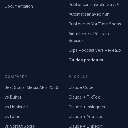
Publier sur LinkedIn via API
Documentation
Automatiser avec n8n
Publier des YouTube Shorts
Airtable vers Réseaux
Sociaux
Clips Podcast vers Réseaux
Guides pratiques
COMPARER
AI SKILLS
Best Social Media APIs 2026
Claude Code
vs Buffer
Claude + TikTok
vs Hootsuite
Claude + Instagram
vs Later
Claude + YouTube
vs Sprout Social
Claude + LinkedIn