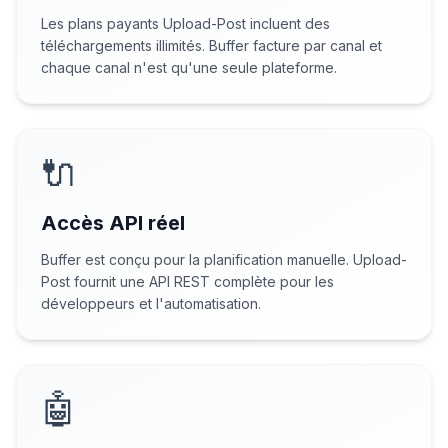
Les plans payants Upload-Post incluent des
téléchargements illimités. Buffer facture par canal et
chaque canal n'est qu'une seule plateforme.
🔌
Accès API réel
Buffer est conçu pour la planification manuelle. Upload-
Post fournit une API REST complète pour les
développeurs et l'automatisation.
🤖