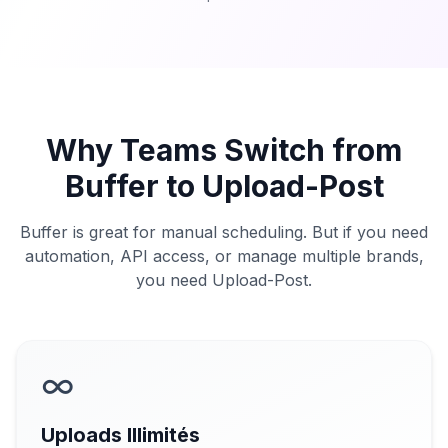
Why Teams Switch from
Buffer to Upload-Post
Buffer is great for manual scheduling. But if you need
automation, API access, or manage multiple brands,
you need Upload-Post.
∞
Uploads Illimités