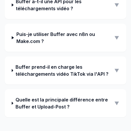
Buffer a-t-il une API pour les
▼
téléchargements vidéo ?
Puis-je utiliser Buffer avec n8n ou
▼
Make.com ?
Buffer prend-il en charge les
▼
téléchargements vidéo TikTok via l'API ?
Quelle est la principale différence entre
▼
Buffer et Upload-Post ?