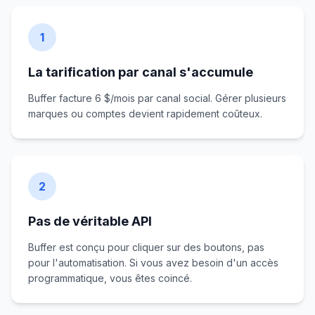
1
La tarification par canal s'accumule
Buffer facture 6 $/mois par canal social. Gérer plusieurs
marques ou comptes devient rapidement coûteux.
2
Pas de véritable API
Buffer est conçu pour cliquer sur des boutons, pas
pour l'automatisation. Si vous avez besoin d'un accès
programmatique, vous êtes coincé.