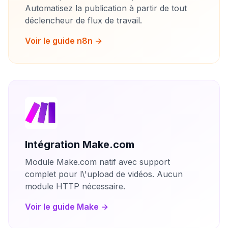
Automatisez la publication à partir de tout
déclencheur de flux de travail.
Voir le guide n8n →
Intégration Make.com
Module Make.com natif avec support
complet pour l\'upload de vidéos. Aucun
module HTTP nécessaire.
Voir le guide Make →