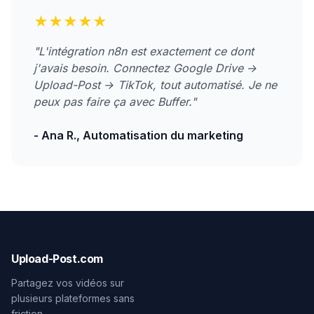
★★★★★
"L'intégration n8n est exactement ce dont
j'avais besoin. Connectez Google Drive →
Upload-Post → TikTok, tout automatisé. Je ne
peux pas faire ça avec Buffer."
- Ana R., Automatisation du marketing
Upload-Post.com
Partagez vos vidéos sur
plusieurs plateformes sans
friction