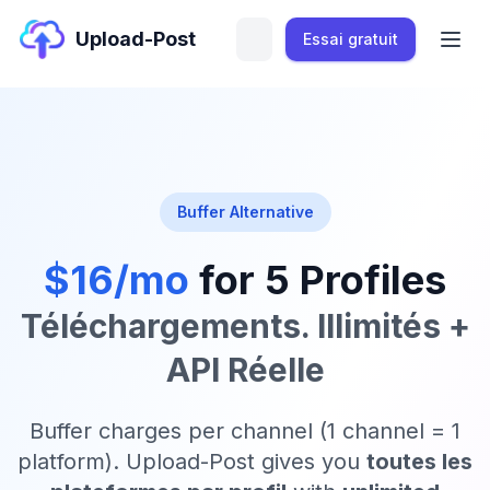
Upload-Post
Essai gratuit
Buffer Alternative
$16/mo
for 5 Profiles
Téléchargements. Illimités +
API Réelle
Buffer charges per channel (1 channel = 1
platform). Upload-Post gives you
toutes les