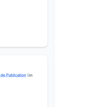
 de Publication
(as