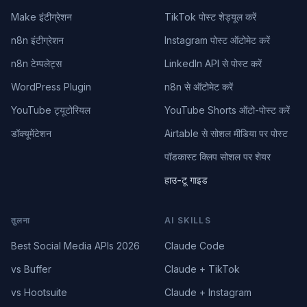
Make इंटीग्रेशन
TikTok पोस्ट शेड्यूल करें
n8n इंटीग्रेशन
Instagram पोस्ट ऑटोमेट करें
n8n टेम्पलेट्स
LinkedIn API से पोस्ट करें
WordPress Plugin
n8n से ऑटोमेट करें
YouTube ट्यूटोरियल
YouTube Shorts ऑटो-पोस्ट करें
डॉक्यूमेंटेशन
Airtable से सोशल मीडिया पर पोस्ट
पॉडकास्ट क्लिप सोशल पर शेयर
हाउ-टू गाइड
तुलना
AI SKILLS
Best Social Media APIs 2026
Claude Code
vs Buffer
Claude + TikTok
vs Hootsuite
Claude + Instagram