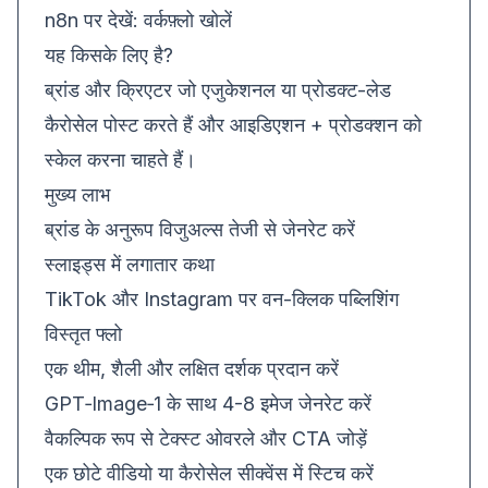
n8n पर देखें:
वर्कफ़्लो खोलें
यह किसके लिए है?
ब्रांड और क्रिएटर जो एजुकेशनल या प्रोडक्ट-लेड
कैरोसेल पोस्ट करते हैं और आइडिएशन + प्रोडक्शन को
स्केल करना चाहते हैं।
मुख्य लाभ
ब्रांड के अनुरूप विजुअल्स तेजी से जेनरेट करें
स्लाइड्स में लगातार कथा
TikTok और Instagram पर वन-क्लिक पब्लिशिंग
विस्तृत फ्लो
एक थीम, शैली और लक्षित दर्शक प्रदान करें
GPT‑Image‑1 के साथ 4-8 इमेज जेनरेट करें
वैकल्पिक रूप से टेक्स्ट ओवरले और CTA जोड़ें
एक छोटे वीडियो या कैरोसेल सीक्वेंस में स्टिच करें