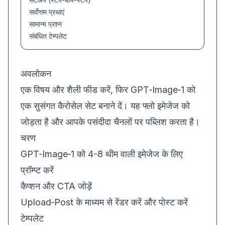
सर्वोत्तम प्रथाएं
सामान्य प्रश्न
संबंधित टेम्पलेट
अवलोकन
एक विषय और शैली फीड करें, फिर GPT‑Image‑1 को
एक सुसंगत कैरोसेल सेट बनाने दें। यह फ्लो इमेजेज को
जोड़ता है और आपके पसंदीदा चैनलों पर पब्लिश करता है।
चरण
GPT‑Image‑1 को 4-8 थीम वाली इमेजेज के लिए
प्रॉम्प्ट करें
कैप्शन और CTA जोड़ें
Upload‑Post के माध्यम से रेंडर करें और पोस्ट करें
टेम्पलेट