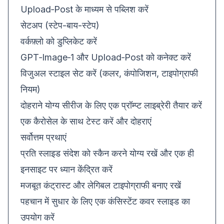
Upload‑Post के माध्यम से पब्लिश करें
सेटअप (स्टेप-बाय-स्टेप)
वर्कफ़्लो को डुप्लिकेट करें
GPT‑Image‑1 और Upload‑Post को कनेक्ट करें
विजुअल स्टाइल सेट करें (कलर, कंपोजिशन, टाइपोग्राफी
नियम)
दोहराने योग्य सीरीज के लिए एक प्रॉम्प्ट लाइब्रेरी तैयार करें
एक कैरोसेल के साथ टेस्ट करें और दोहराएं
सर्वोत्तम प्रथाएं
प्रति स्लाइड संदेश को स्कैन करने योग्य रखें और एक ही
इनसाइट पर ध्यान केंद्रित करें
मजबूत कंट्रास्ट और लेगिबल टाइपोग्राफी बनाए रखें
पहचान में सुधार के लिए एक कंसिस्टेंट कवर स्लाइड का
उपयोग करें