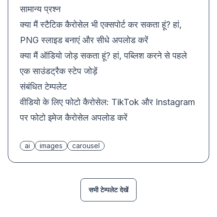
सामान्य प्रश्न
क्या मैं स्टैटिक कैरोसेल भी एक्सपोर्ट कर सकता हूं? हां,
PNG स्लाइड बनाएं और सीधे अपलोड करें
क्या मैं ऑडियो जोड़ सकता हूं? हां, पब्लिश करने से पहले
एक साउंडट्रैक स्टेप जोड़ें
संबंधित टेम्पलेट
वीडियो के लिए फोटो कैरोसेल:
TikTok और Instagram
पर फोटो इमेज कैरोसेल अपलोड करें
ai
images
carousel
सभी टेम्पलेट देखें