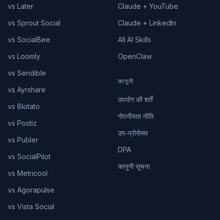
vs Later
Claude + YouTube
vs Sprout Social
Claude + LinkedIn
vs SocialBee
All AI Skills
vs Loomly
OpenClaw
vs Sendible
कानूनी
vs Ayrshare
उपयोग की शर्तें
vs Blotato
गोपनीयता नीति
vs Postiz
उप-प्रोसेसर
vs Publer
DPA
vs SocialPilot
कानूनी सूचना
vs Metricool
vs Agorapulse
vs Vista Social