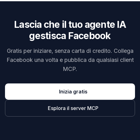
Lascia che il tuo agente IA
gestisca Facebook
Gratis per iniziare, senza carta di credito. Collega
Facebook una volta e pubblica da qualsiasi client
MCP.
Inizia gratis
Esplora il server MCP