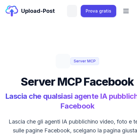
Upload-Post
Prova gratis
Server MCP
Server MCP Facebook
Lascia che qualsiasi agente IA pubblich
Facebook
Lascia che gli agenti IA pubblichino video, foto e t
sulle pagine Facebook, scelgano la pagina giusta