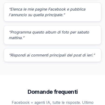
“Elenca le mie pagine Facebook e pubblica
l'annuncio su quella principale.”
“Programma questo album di foto per sabato
mattina.”
“Rispondi ai commenti principali del post di ieri.”
Domande frequenti
Facebook + agenti IA, tutte le risposte. Ultimo