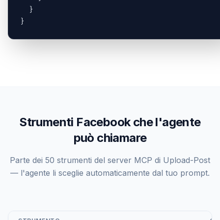
  }

}
Strumenti Facebook che l'agente
può chiamare
Parte dei 50 strumenti del server MCP di Upload-Post
— l'agente li sceglie automaticamente dal tuo prompt.