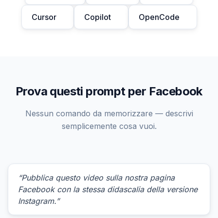
Cursor
Copilot
OpenCode
Prova questi prompt per Facebook
Nessun comando da memorizzare — descrivi
semplicemente cosa vuoi.
“Pubblica questo video sulla nostra pagina
Facebook con la stessa didascalia della versione
Instagram.”