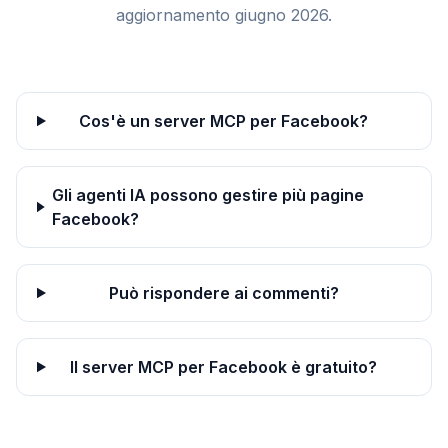
aggiornamento giugno 2026.
Cos'è un server MCP per Facebook?
Gli agenti IA possono gestire più pagine
Facebook?
Può rispondere ai commenti?
Il server MCP per Facebook è gratuito?